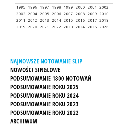
1995
1996
1997
1998
1999
2000
2001
2002
2003
2004
2005
2006
2007
2008
2009
2010
2011
2012
2013
2014
2015
2016
2017
2018
2019
2020
2021
2022
2023
2024
2025
2026
NAJNOWSZE NOTOWANIE SLIP
NOWOŚCI SINGLOWE
PODSUMOWANIE 1800 NOTOWAŃ
PODSUMOWANIE ROKU 2025
PODSUMOWANIE ROKU 2024
PODSUMOWANIE ROKU 2023
PODSUMOWANIE ROKU 2022
ARCHIWUM