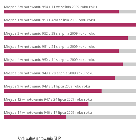
Miejsce 5 w notowaniu 954 z 11 września 2009 roku roku
Miejsce 1 w notowaniu 953 z 4 września 2009 roku roku
Miejsce 3 w notowaniu 952 z 28 sierpnia 2009 roku roku
Miejsce 5 w notowaniu 951 z 21 sierpnia 2009 roku roku
Miejsce 4 w notowaniu 950 z 14 sierpnia 2009 roku roku
Miejsce 6 w notowaniu 949 z 7 sierpnia 2009 roku roku
Miejsce 9 w notowaniu 948 z 31 lipca 2009 roku roku
Miejsce 12 w notowaniu 947 z 24 lipca 2009 roku roku
Miejsce 17 w notowaniu 946 z 17 lipca 2009 roku roku
Archiwalne notowania SLIP