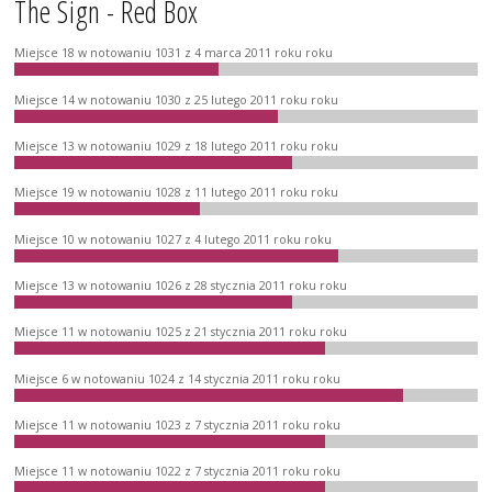
The Sign - Red Box
Miejsce 18 w notowaniu 1031 z 4 marca 2011 roku roku
Miejsce 14 w notowaniu 1030 z 25 lutego 2011 roku roku
Miejsce 13 w notowaniu 1029 z 18 lutego 2011 roku roku
Miejsce 19 w notowaniu 1028 z 11 lutego 2011 roku roku
Miejsce 10 w notowaniu 1027 z 4 lutego 2011 roku roku
Miejsce 13 w notowaniu 1026 z 28 stycznia 2011 roku roku
Miejsce 11 w notowaniu 1025 z 21 stycznia 2011 roku roku
Miejsce 6 w notowaniu 1024 z 14 stycznia 2011 roku roku
Miejsce 11 w notowaniu 1023 z 7 stycznia 2011 roku roku
Miejsce 11 w notowaniu 1022 z 7 stycznia 2011 roku roku