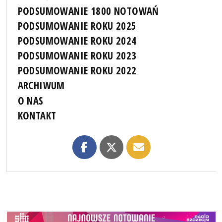
PODSUMOWANIE 1800 NOTOWAŃ
PODSUMOWANIE ROKU 2025
PODSUMOWANIE ROKU 2024
PODSUMOWANIE ROKU 2023
PODSUMOWANIE ROKU 2022
ARCHIWUM
O NAS
KONTAKT