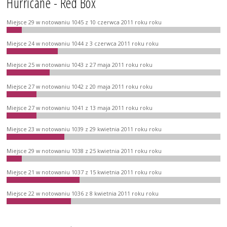
Hurricane - Red Box
Miejsce 29 w notowaniu 1045 z 10 czerwca 2011 roku roku
Miejsce 24 w notowaniu 1044 z 3 czerwca 2011 roku roku
Miejsce 25 w notowaniu 1043 z 27 maja 2011 roku roku
Miejsce 27 w notowaniu 1042 z 20 maja 2011 roku roku
Miejsce 27 w notowaniu 1041 z 13 maja 2011 roku roku
Miejsce 23 w notowaniu 1039 z 29 kwietnia 2011 roku roku
Miejsce 29 w notowaniu 1038 z 25 kwietnia 2011 roku roku
Miejsce 21 w notowaniu 1037 z 15 kwietnia 2011 roku roku
Miejsce 22 w notowaniu 1036 z 8 kwietnia 2011 roku roku