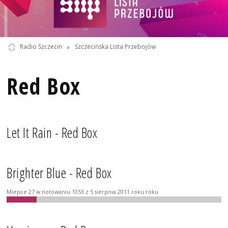
Radio Szczecin
»
Szczecińska Lista Przebojów
Red Box
Let It Rain - Red Box
Brighter Blue - Red Box
Miejsce 27 w notowaniu 1053 z 5 sierpnia 2011 roku roku