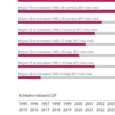
Miejsce 15 w notowaniu 1046 z 24 czerwca 2011 roku roku
Miejsce 20 w notowaniu 1045 z 10 czerwca 2011 roku roku
Miejsce 21 w notowaniu 1044 z 3 czerwca 2011 roku roku
Miejsce 22 w notowaniu 1043 z 27 maja 2011 roku roku
Miejsce 23 w notowaniu 1042 z 20 maja 2011 roku roku
Miejsce 21 w notowaniu 1041 z 13 maja 2011 roku roku
Miejsce 28 w notowaniu 1040 z 6 maja 2011 roku roku
Archiwalne notowania SLIP
1995
1996
1997
1998
1999
2000
2001
2002
200
2015
2016
2017
2018
2019
2020
2021
2022
202