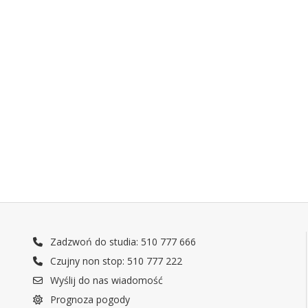
Zadzwoń do studia: 510 777 666
Czujny non stop: 510 777 222
Wyślij do nas wiadomość
Prognoza pogody