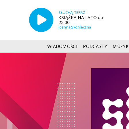
SŁUCHAJ TERAZ
KSIĄŻKA NA LATO do
22:00
Joanna Skonieczna
WIADOMOŚCI
PODCASTY
MUZYK