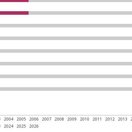
3
2004
2005
2006
2007
2008
2009
2010
2011
2012
2013
3
2024
2025
2026