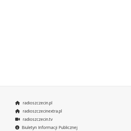
radioszczecin.pl
radioszczecinextra.pl
radioszczecin.tv
Biuletyn Informacji Publicznej