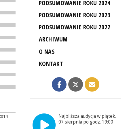
PODSUMOWANIE ROKU 2024
PODSUMOWANIE ROKU 2023
PODSUMOWANIE ROKU 2022
ARCHIWUM
O NAS
KONTAKT
Najbliższa audycja w piątek,
2014
07 sierpnia po godz. 19:00