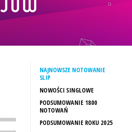
NAJNOWSZE NOTOWANIE
SLIP
NOWOŚCI SINGLOWE
PODSUMOWANIE 1800
NOTOWAŃ
PODSUMOWANIE ROKU 2025