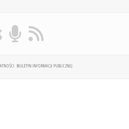
WATNOŚCI
BIULETYN INFORMACJI PUBLICZNEJ