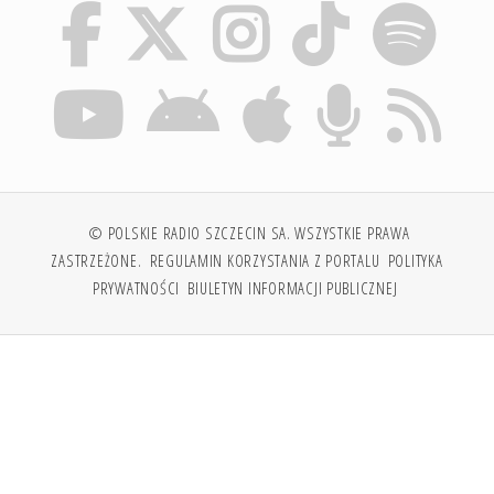
© POLSKIE RADIO SZCZECIN SA. WSZYSTKIE PRAWA
ZASTRZEŻONE.
REGULAMIN KORZYSTANIA Z PORTALU
POLITYKA
PRYWATNOŚCI
BIULETYN INFORMACJI PUBLICZNEJ