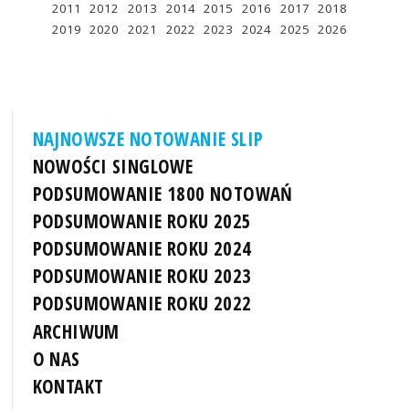
2011
2012
2013
2014
2015
2016
2017
2018
2019
2020
2021
2022
2023
2024
2025
2026
NAJNOWSZE NOTOWANIE SLIP
NOWOŚCI SINGLOWE
PODSUMOWANIE 1800 NOTOWAŃ
PODSUMOWANIE ROKU 2025
PODSUMOWANIE ROKU 2024
PODSUMOWANIE ROKU 2023
PODSUMOWANIE ROKU 2022
ARCHIWUM
O NAS
KONTAKT