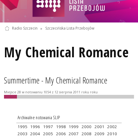
Radio Szczecin
»
Szczecińska Lista Przebojów
My Chemical Romance
Summertime - My Chemical Romance
Miejsce 28 w notowaniu 1054 z 12 sierpnia 2011 roku roku
Archiwalne notowania SLIP
1995
1996
1997
1998
1999
2000
2001
2002
2003
2004
2005
2006
2007
2008
2009
2010