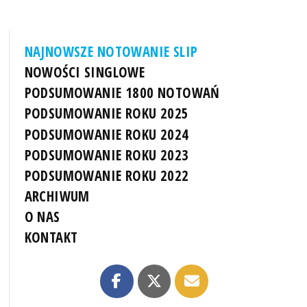
NAJNOWSZE NOTOWANIE SLIP
NOWOŚCI SINGLOWE
PODSUMOWANIE 1800 NOTOWAŃ
PODSUMOWANIE ROKU 2025
PODSUMOWANIE ROKU 2024
PODSUMOWANIE ROKU 2023
PODSUMOWANIE ROKU 2022
ARCHIWUM
O NAS
KONTAKT