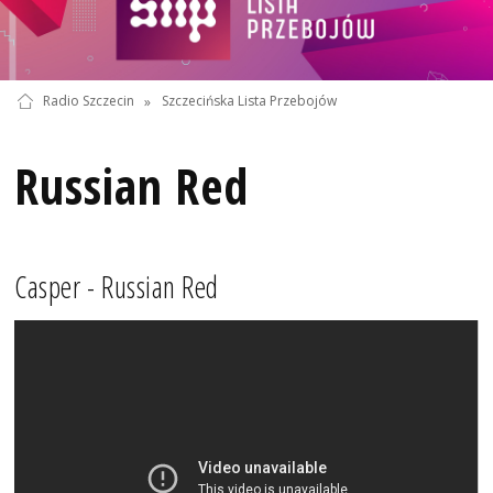
Radio Szczecin
»
Szczecińska Lista Przebojów
Russian Red
Casper - Russian Red