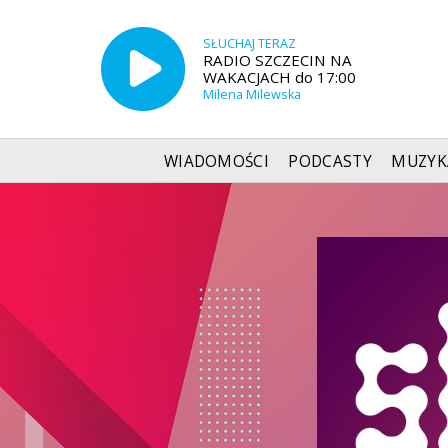
SŁUCHAJ TERAZ
RADIO SZCZECIN NA
WAKACJACH do 17:00
Milena Milewska
WIADOMOŚCI
PODCASTY
MUZYK