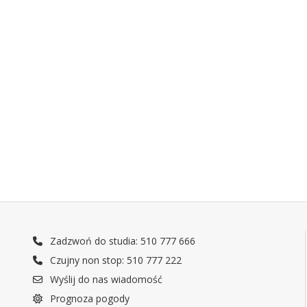
Zadzwoń do studia: 510 777 666
Czujny non stop: 510 777 222
Wyślij do nas wiadomość
Prognoza pogody