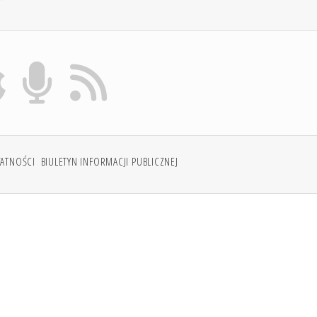
WATNOŚCI
BIULETYN INFORMACJI PUBLICZNEJ