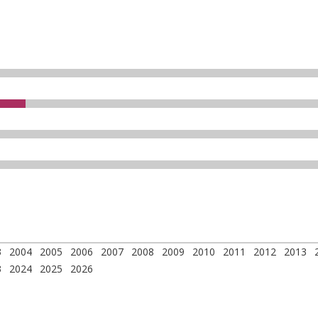
3
2004
2005
2006
2007
2008
2009
2010
2011
2012
2013
3
2024
2025
2026