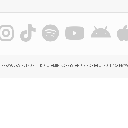
E PRAWA ZASTRZEŻONE.
REGULAMIN KORZYSTANIA Z PORTALU
POLITYKA PRY