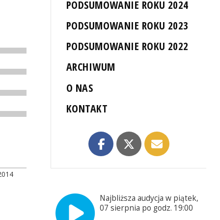
PODSUMOWANIE ROKU 2024
PODSUMOWANIE ROKU 2023
PODSUMOWANIE ROKU 2022
ARCHIWUM
O NAS
KONTAKT
2014
Najbliższa audycja w piątek,
07 sierpnia po godz. 19:00