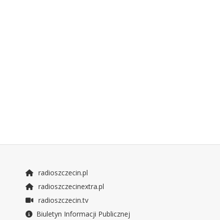
radioszczecin.pl
radioszczecinextra.pl
radioszczecin.tv
Biuletyn Informacji Publicznej