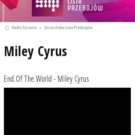
Radio Szczecin
»
Szczecińska Lista Przebojów
Miley Cyrus
End Of The World - Miley Cyrus