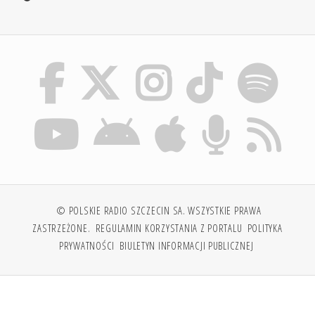
© POLSKIE RADIO SZCZECIN SA. WSZYSTKIE PRAWA
ZASTRZEŻONE.
REGULAMIN KORZYSTANIA Z PORTALU
POLITYKA
PRYWATNOŚCI
BIULETYN INFORMACJI PUBLICZNEJ