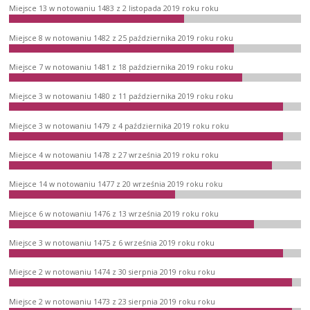
Miejsce 13 w notowaniu 1483 z 2 listopada 2019 roku roku
Miejsce 8 w notowaniu 1482 z 25 października 2019 roku roku
Miejsce 7 w notowaniu 1481 z 18 października 2019 roku roku
Miejsce 3 w notowaniu 1480 z 11 października 2019 roku roku
Miejsce 3 w notowaniu 1479 z 4 października 2019 roku roku
Miejsce 4 w notowaniu 1478 z 27 września 2019 roku roku
Miejsce 14 w notowaniu 1477 z 20 września 2019 roku roku
Miejsce 6 w notowaniu 1476 z 13 września 2019 roku roku
Miejsce 3 w notowaniu 1475 z 6 września 2019 roku roku
Miejsce 2 w notowaniu 1474 z 30 sierpnia 2019 roku roku
Miejsce 2 w notowaniu 1473 z 23 sierpnia 2019 roku roku