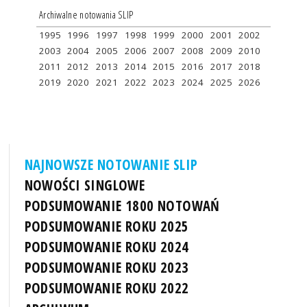
Archiwalne notowania SLIP
1995
1996
1997
1998
1999
2000
2001
2002
2003
2004
2005
2006
2007
2008
2009
2010
2011
2012
2013
2014
2015
2016
2017
2018
2019
2020
2021
2022
2023
2024
2025
2026
NAJNOWSZE NOTOWANIE SLIP
NOWOŚCI SINGLOWE
PODSUMOWANIE 1800 NOTOWAŃ
PODSUMOWANIE ROKU 2025
PODSUMOWANIE ROKU 2024
PODSUMOWANIE ROKU 2023
PODSUMOWANIE ROKU 2022