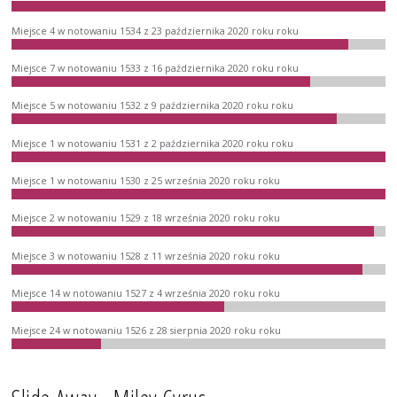
Miejsce 4 w notowaniu 1534 z 23 października 2020 roku roku
Miejsce 7 w notowaniu 1533 z 16 października 2020 roku roku
Miejsce 5 w notowaniu 1532 z 9 października 2020 roku roku
Miejsce 1 w notowaniu 1531 z 2 października 2020 roku roku
Miejsce 1 w notowaniu 1530 z 25 września 2020 roku roku
Miejsce 2 w notowaniu 1529 z 18 września 2020 roku roku
Miejsce 3 w notowaniu 1528 z 11 września 2020 roku roku
Miejsce 14 w notowaniu 1527 z 4 września 2020 roku roku
Miejsce 24 w notowaniu 1526 z 28 sierpnia 2020 roku roku