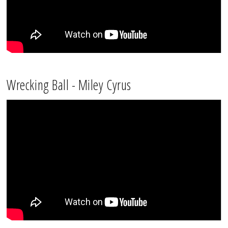
Wrecking Ball - Miley Cyrus