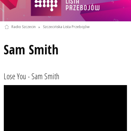
Radio Szczecin
»
Szczecińska Lista Przebojów
Sam Smith
Lose You - Sam Smith