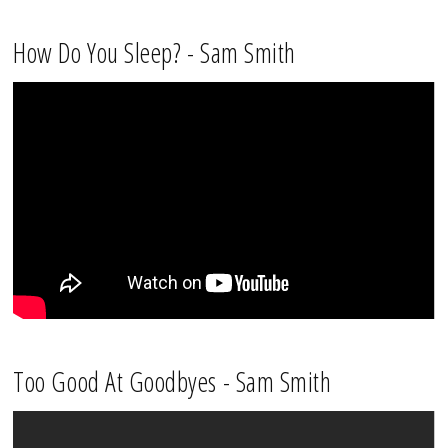
How Do You Sleep? - Sam Smith
Too Good At Goodbyes - Sam Smith