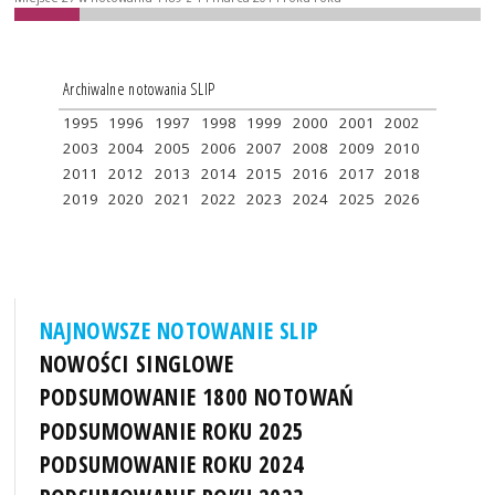
Archiwalne notowania SLIP
1995
1996
1997
1998
1999
2000
2001
2002
2003
2004
2005
2006
2007
2008
2009
2010
2011
2012
2013
2014
2015
2016
2017
2018
2019
2020
2021
2022
2023
2024
2025
2026
NAJNOWSZE NOTOWANIE SLIP
NOWOŚCI SINGLOWE
PODSUMOWANIE 1800 NOTOWAŃ
PODSUMOWANIE ROKU 2025
PODSUMOWANIE ROKU 2024