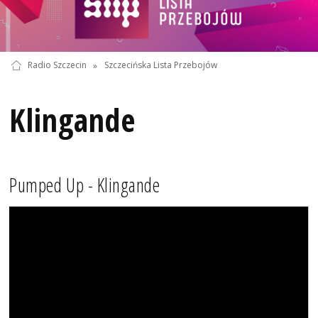
Radio Szczecin
»
Szczecińska Lista Przebojów
Klingande
Pumped Up - Klingande