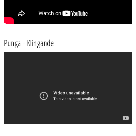
Punga - Klingande