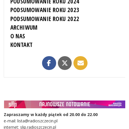
PODSUMOWANIE ROKU 2024
PODSUMOWANIE ROKU 2023
PODSUMOWANIE ROKU 2022
ARCHIWUM
O NAS
KONTAKT
Zapraszamy w każdy piątek od 20.00 do 22.00
e-mail: lista@radioszczecin.pl
internet: slip.radioszczecin.pl