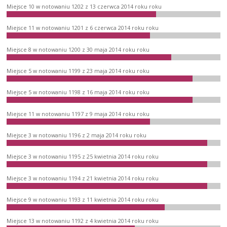
Miejsce 10 w notowaniu 1202 z 13 czerwca 2014 roku roku
Miejsce 11 w notowaniu 1201 z 6 czerwca 2014 roku roku
Miejsce 8 w notowaniu 1200 z 30 maja 2014 roku roku
Miejsce 5 w notowaniu 1199 z 23 maja 2014 roku roku
Miejsce 5 w notowaniu 1198 z 16 maja 2014 roku roku
Miejsce 11 w notowaniu 1197 z 9 maja 2014 roku roku
Miejsce 3 w notowaniu 1196 z 2 maja 2014 roku roku
Miejsce 3 w notowaniu 1195 z 25 kwietnia 2014 roku roku
Miejsce 3 w notowaniu 1194 z 21 kwietnia 2014 roku roku
Miejsce 9 w notowaniu 1193 z 11 kwietnia 2014 roku roku
Miejsce 13 w notowaniu 1192 z 4 kwietnia 2014 roku roku