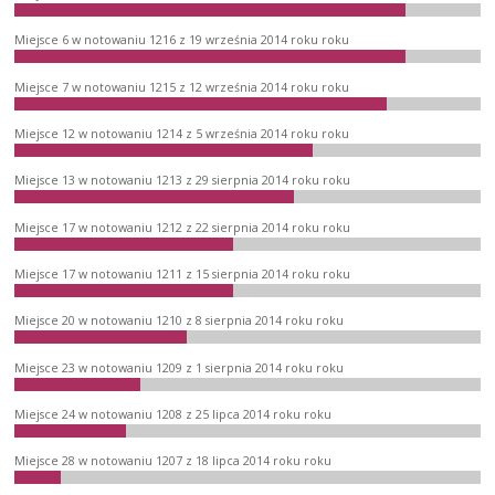
Miejsce 6 w notowaniu 1216 z 19 września 2014 roku roku
Miejsce 7 w notowaniu 1215 z 12 września 2014 roku roku
Miejsce 12 w notowaniu 1214 z 5 września 2014 roku roku
Miejsce 13 w notowaniu 1213 z 29 sierpnia 2014 roku roku
Miejsce 17 w notowaniu 1212 z 22 sierpnia 2014 roku roku
Miejsce 17 w notowaniu 1211 z 15 sierpnia 2014 roku roku
Miejsce 20 w notowaniu 1210 z 8 sierpnia 2014 roku roku
Miejsce 23 w notowaniu 1209 z 1 sierpnia 2014 roku roku
Miejsce 24 w notowaniu 1208 z 25 lipca 2014 roku roku
Miejsce 28 w notowaniu 1207 z 18 lipca 2014 roku roku