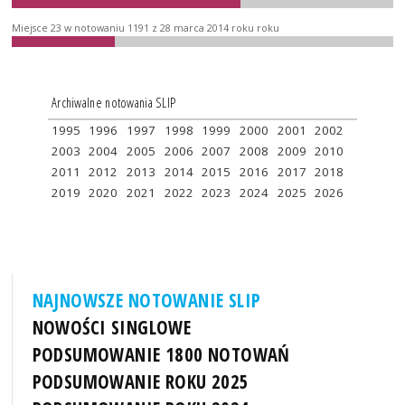
Miejsce 23 w notowaniu 1191 z 28 marca 2014 roku roku
Archiwalne notowania SLIP
1995
1996
1997
1998
1999
2000
2001
2002
2003
2004
2005
2006
2007
2008
2009
2010
2011
2012
2013
2014
2015
2016
2017
2018
2019
2020
2021
2022
2023
2024
2025
2026
NAJNOWSZE NOTOWANIE SLIP
NOWOŚCI SINGLOWE
PODSUMOWANIE 1800 NOTOWAŃ
PODSUMOWANIE ROKU 2025