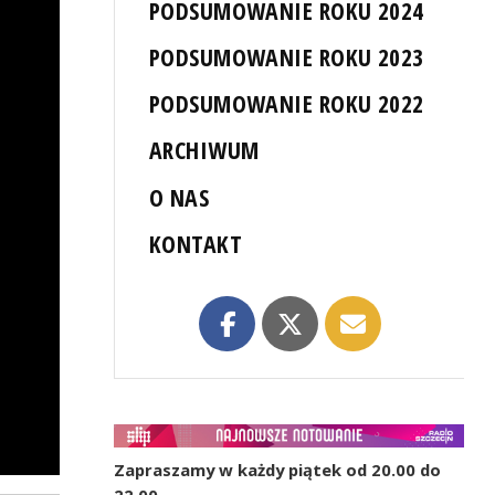
PODSUMOWANIE ROKU 2024
PODSUMOWANIE ROKU 2023
PODSUMOWANIE ROKU 2022
ARCHIWUM
O NAS
KONTAKT
Zapraszamy w każdy piątek od 20.00 do