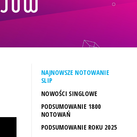
NAJNOWSZE NOTOWANIE
SLIP
NOWOŚCI SINGLOWE
PODSUMOWANIE 1800
NOTOWAŃ
PODSUMOWANIE ROKU 2025