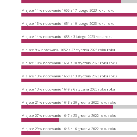
Miejsce 14 w notowaniu 1655 z 17 lutego 2023 roku roku
Miejsce 13 w notowaniu 1654 z 10 lutego 2023 roku roku
Miejsce 14 w notowaniu 1653 z 3 lutego 2023 roku roku
Miejsce 9 w notowaniu 1652 z 27 stycznia 2023 roku roku
Miejsce 10 w notowaniu 1651 z 20 stycznia 2023 roku roku
Miejsce 13 w notowaniu 1650 z 13 stycznia 2023 roku roku
Miejsce 13 w notowaniu 1649 z 6 stycznia 2023 roku roku
Miejsce 21 w notowaniu 1648 z 30 grudnia 2022 roku roku
Miejsce 27 w notowaniu 1647 z 23 grudnia 2022 roku roku
Miejsce 29 w notowaniu 1646 z 16 grudnia 2022 roku roku