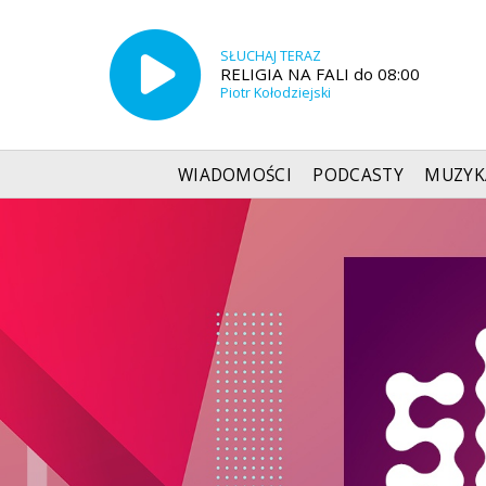
SŁUCHAJ TERAZ
RELIGIA NA FALI do 08:00
Piotr Kołodziejski
WIADOMOŚCI
PODCASTY
MUZYK