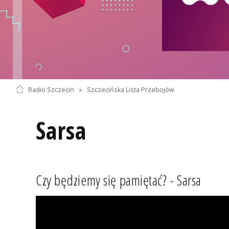
Radio Szczecin
»
Szczecińska Lista Przebojów
Sarsa
Czy będziemy się pamiętać? - Sarsa