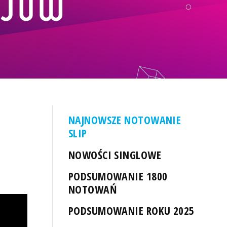
NAJNOWSZE NOTOWANIE
SLIP
NOWOŚCI SINGLOWE
PODSUMOWANIE 1800
NOTOWAŃ
PODSUMOWANIE ROKU 2025