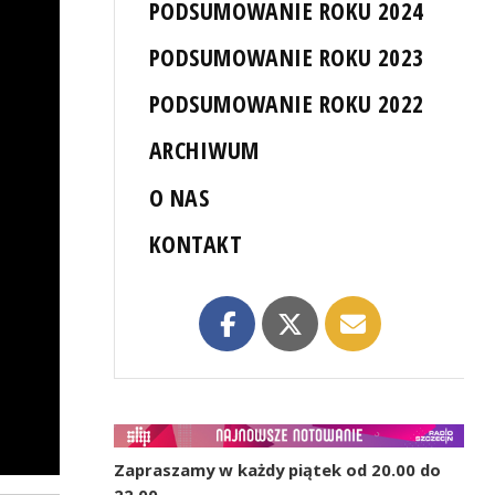
PODSUMOWANIE ROKU 2024
PODSUMOWANIE ROKU 2023
PODSUMOWANIE ROKU 2022
ARCHIWUM
O NAS
KONTAKT
Zapraszamy w każdy piątek od 20.00 do