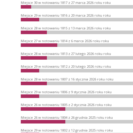
Miejsce 30 w notowaniu 1817 z 27 marca 2026 roku roku
Miejsce 29 w notowaniu 1816 z 20 marca 2026 roku roku
Miejsce 28 w notowaniu 1815 z 13 marca 2026 roku roku
Miejsce 27 w notowaniu 1814 z 6 marca 2026 roku roku
Miejsce 28 w notowaniu 1813 z 27 lutego 2026 roku roku
Miejsce 29 w notowaniu 1812 z 20 lutego 2026 roku roku
Miejsce 28 w notowaniu 1807 z 16 stycznia 2026 roku roku
Miejsce 29 w notowaniu 1806 z 9 stycznia 2026 roku roku
Miejsce 26 w notowaniu 1805 z 2 stycznia 2026 roku roku
Miejsce 26 w notowaniu 1804 z 26 grudnia 2025 roku roku
Miejsce 29 w notowaniu 1802 z 12 grudnia 2025 roku roku