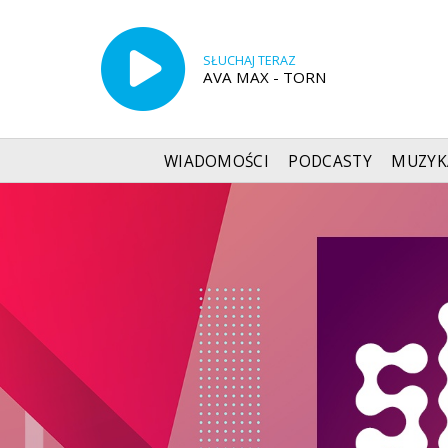
SŁUCHAJ TERAZ
AVA MAX - TORN
WIADOMOŚCI
PODCASTY
MUZYK