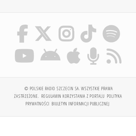
© POLSKIE RADIO SZCZECIN SA. WSZYSTKIE PRAWA
ZASTRZEŻONE.
REGULAMIN KORZYSTANIA Z PORTALU
POLITYKA
PRYWATNOŚCI
BIULETYN INFORMACJI PUBLICZNEJ