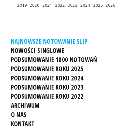
2019
2020
2021
2022
2023
2024
2025
2026
NAJNOWSZE NOTOWANIE SLIP
NOWOŚCI SINGLOWE
PODSUMOWANIE 1800 NOTOWAŃ
PODSUMOWANIE ROKU 2025
PODSUMOWANIE ROKU 2024
PODSUMOWANIE ROKU 2023
PODSUMOWANIE ROKU 2022
ARCHIWUM
O NAS
KONTAKT