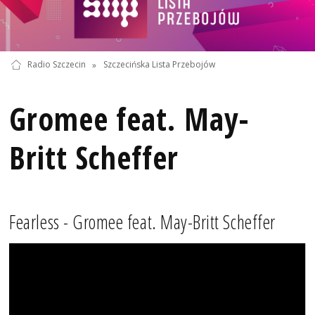
Radio Szczecin
»
Szczecińska Lista Przebojów
Gromee feat. May-
Britt Scheffer
Fearless - Gromee feat. May-Britt Scheffer