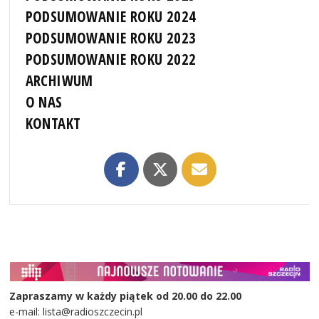
PODSUMOWANIE ROKU 2024
PODSUMOWANIE ROKU 2023
PODSUMOWANIE ROKU 2022
ARCHIWUM
O NAS
KONTAKT
Zapraszamy w każdy piątek od 20.00 do 22.00
e-mail: lista@radioszczecin.pl