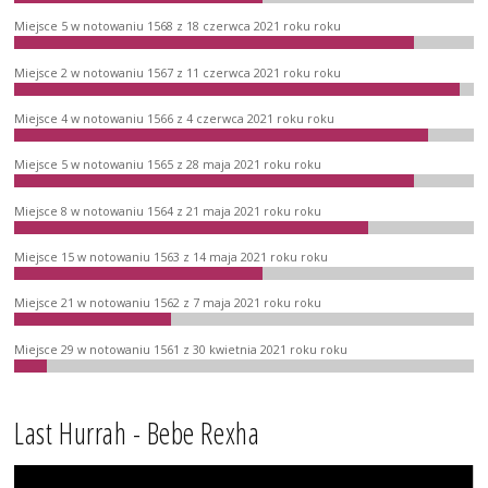
Miejsce 5 w notowaniu 1568 z 18 czerwca 2021 roku roku
Miejsce 2 w notowaniu 1567 z 11 czerwca 2021 roku roku
Miejsce 4 w notowaniu 1566 z 4 czerwca 2021 roku roku
Miejsce 5 w notowaniu 1565 z 28 maja 2021 roku roku
Miejsce 8 w notowaniu 1564 z 21 maja 2021 roku roku
Miejsce 15 w notowaniu 1563 z 14 maja 2021 roku roku
Miejsce 21 w notowaniu 1562 z 7 maja 2021 roku roku
Miejsce 29 w notowaniu 1561 z 30 kwietnia 2021 roku roku
Last Hurrah - Bebe Rexha