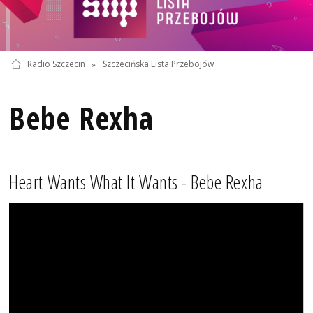
Radio Szczecin
»
Szczecińska Lista Przebojów
Bebe Rexha
Heart Wants What It Wants - Bebe Rexha