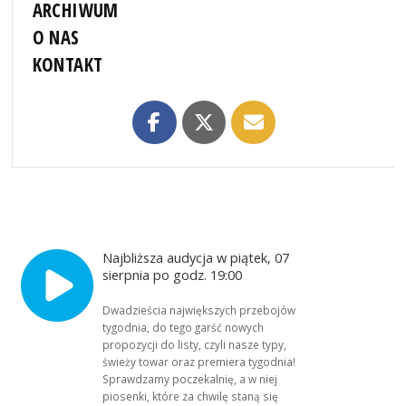
ARCHIWUM
O NAS
KONTAKT
Najbliższa audycja w piątek, 07
sierpnia po godz. 19:00
Dwadzieścia największych przebojów
tygodnia, do tego garść nowych
propozycji do listy, czyli nasze typy,
świeży towar oraz premiera tygodnia!
Sprawdzamy poczekalnię, a w niej
piosenki, które za chwilę staną się