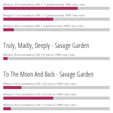
Miejsce 10 w notowaniu 385 z 17 października 1998 roku roku
Miejsce 17 w notowaniu 384 z 11 października 1998 roku roku
Miejsce 28 w notowaniu 383 z 4 października 1998 roku roku
Truly, Madly, Deeply - Savage Garden
Miejsce 30 w notowaniu 353 z 8 marca 1998 roku roku
To The Moon And Back - Savage Garden
Miejsce 26 w notowaniu 356 z 29 marca 1998 roku roku
Miejsce 17 w notowaniu 355 z 22 marca 1998 roku roku
Miejsce 29 w notowaniu 354 z 15 marca 1998 roku roku