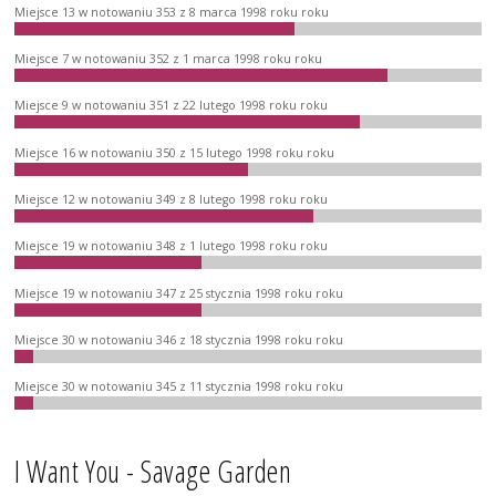
Miejsce 13 w notowaniu 353 z 8 marca 1998 roku roku
Miejsce 7 w notowaniu 352 z 1 marca 1998 roku roku
Miejsce 9 w notowaniu 351 z 22 lutego 1998 roku roku
Miejsce 16 w notowaniu 350 z 15 lutego 1998 roku roku
Miejsce 12 w notowaniu 349 z 8 lutego 1998 roku roku
Miejsce 19 w notowaniu 348 z 1 lutego 1998 roku roku
Miejsce 19 w notowaniu 347 z 25 stycznia 1998 roku roku
Miejsce 30 w notowaniu 346 z 18 stycznia 1998 roku roku
Miejsce 30 w notowaniu 345 z 11 stycznia 1998 roku roku
I Want You - Savage Garden