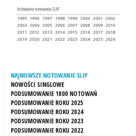
Archiwalne notowania SLIP
1995
1996
1997
1998
1999
2000
2001
2002
2003
2004
2005
2006
2007
2008
2009
2010
2011
2012
2013
2014
2015
2016
2017
2018
2019
2020
2021
2022
2023
2024
2025
2026
NAJNOWSZE NOTOWANIE SLIP
NOWOŚCI SINGLOWE
PODSUMOWANIE 1800 NOTOWAŃ
PODSUMOWANIE ROKU 2025
PODSUMOWANIE ROKU 2024
PODSUMOWANIE ROKU 2023
PODSUMOWANIE ROKU 2022