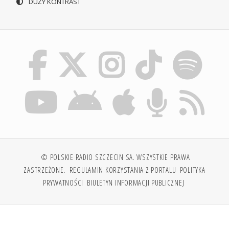
DUŻY KONTRAST
© POLSKIE RADIO SZCZECIN SA. WSZYSTKIE PRAWA
ZASTRZEŻONE.
REGULAMIN KORZYSTANIA Z PORTALU
POLITYKA
PRYWATNOŚCI
BIULETYN INFORMACJI PUBLICZNEJ