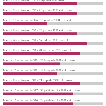
Miejsce 9 w notowaniu 396 z 2 stycznia 1999 roku roku
Miejsce 9 w notowaniu 395 z 26 grudnia 1998 roku roku
Miejsce 18 w notowaniu 394 z 19 grudnia 1998 roku roku
Miejsce 9 w notowaniu 393 z 12 grudnia 1998 roku roku
Miejsce 6 w notowaniu 392 z 5 grudnia 1998 roku roku
Miejsce 8 w notowaniu 391 z 28 listopada 1998 roku roku
Miejsce 14 w notowaniu 390 z 21 listopada 1998 roku roku
Miejsce 15 w notowaniu 389 z 14 listopada 1998 roku roku
Miejsce 8 w notowaniu 388 z 7 listopada 1998 roku roku
Miejsce 10 w notowaniu 387 z 31 października 1998 roku roku
Miejsce 10 w notowaniu 386 z 24 października 1998 roku roku