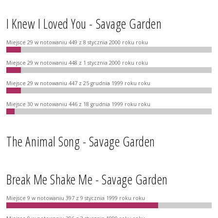
I Knew I Loved You - Savage Garden
Miejsce 29 w notowaniu 449 z 8 stycznia 2000 roku roku
Miejsce 29 w notowaniu 448 z 1 stycznia 2000 roku roku
Miejsce 29 w notowaniu 447 z 25 grudnia 1999 roku roku
Miejsce 30 w notowaniu 446 z 18 grudnia 1999 roku roku
The Animal Song - Savage Garden
Break Me Shake Me - Savage Garden
Miejsce 9 w notowaniu 397 z 9 stycznia 1999 roku roku