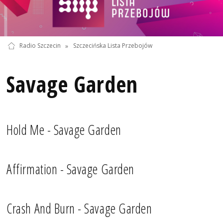
Radio Szczecin
»
Szczecińska Lista Przebojów
Savage Garden
Hold Me - Savage Garden
Affirmation - Savage Garden
Crash And Burn - Savage Garden