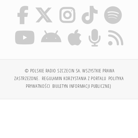
© POLSKIE RADIO SZCZECIN SA. WSZYSTKIE PRAWA
ZASTRZEŻONE.
REGULAMIN KORZYSTANIA Z PORTALU
POLITYKA
PRYWATNOŚCI
BIULETYN INFORMACJI PUBLICZNEJ