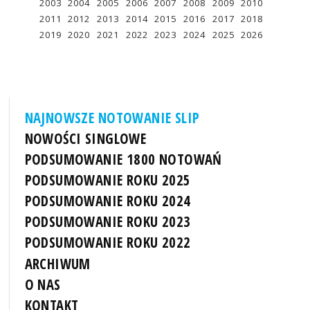
2003
2004
2005
2006
2007
2008
2009
2010
2011
2012
2013
2014
2015
2016
2017
2018
2019
2020
2021
2022
2023
2024
2025
2026
NAJNOWSZE NOTOWANIE SLIP
NOWOŚCI SINGLOWE
PODSUMOWANIE 1800 NOTOWAŃ
PODSUMOWANIE ROKU 2025
PODSUMOWANIE ROKU 2024
PODSUMOWANIE ROKU 2023
PODSUMOWANIE ROKU 2022
ARCHIWUM
O NAS
KONTAKT