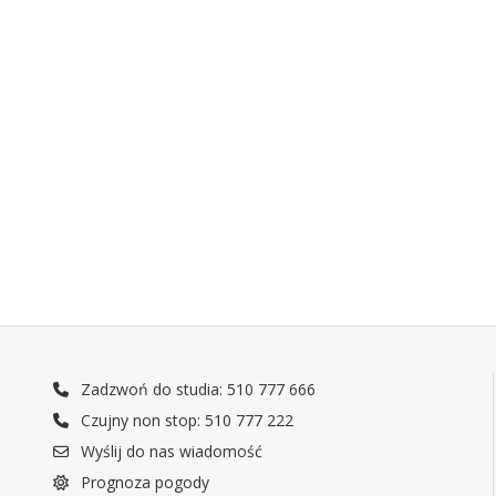
Zadzwoń do studia: 510 777 666
Czujny non stop: 510 777 222
Wyślij do nas wiadomość
Prognoza pogody