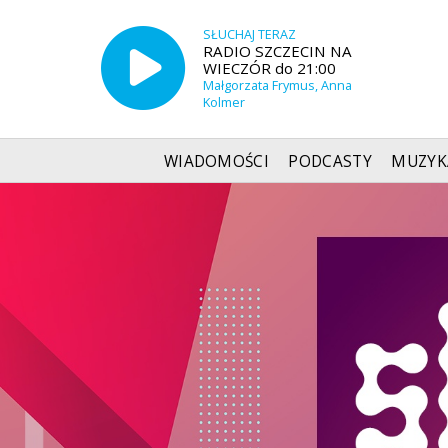
SŁUCHAJ TERAZ
RADIO SZCZECIN NA
WIECZÓR do 21:00
Małgorzata Frymus, Anna
Kolmer
WIADOMOŚCI
PODCASTY
MUZYK