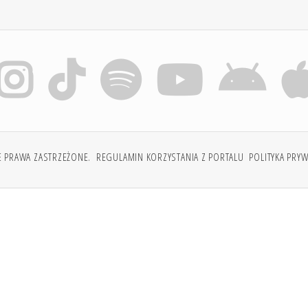
E PRAWA ZASTRZEŻONE.
REGULAMIN KORZYSTANIA Z PORTALU
POLITYKA PRY