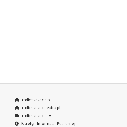
radioszczecin.pl
radioszczecinextra.pl
radioszczecin.tv
Biuletyn Informacji Publicznej