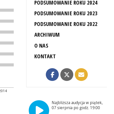
PODSUMOWANIE ROKU 2024
PODSUMOWANIE ROKU 2023
PODSUMOWANIE ROKU 2022
ARCHIWUM
O NAS
KONTAKT
2014
Najbliższa audycja w piątek,
07 sierpnia po godz. 19:00