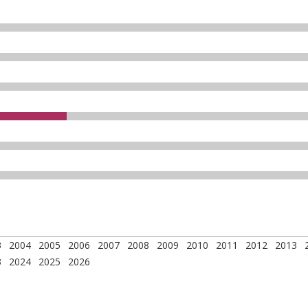
3
2004
2005
2006
2007
2008
2009
2010
2011
2012
2013
3
2024
2025
2026