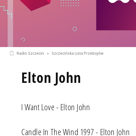
Radio Szczecin
»
Szczecińska Lista Przebojów
Elton John
I Want Love - Elton John
Candle In The Wind 1997 - Elton John