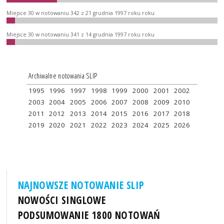
Miejsce 30 w notowaniu 342 z 21 grudnia 1997 roku roku
Miejsce 30 w notowaniu 341 z 14 grudnia 1997 roku roku
Archiwalne notowania SLIP
1995
1996
1997
1998
1999
2000
2001
2002
2003
2004
2005
2006
2007
2008
2009
2010
2011
2012
2013
2014
2015
2016
2017
2018
2019
2020
2021
2022
2023
2024
2025
2026
NAJNOWSZE NOTOWANIE SLIP
NOWOŚCI SINGLOWE
PODSUMOWANIE 1800 NOTOWAŃ