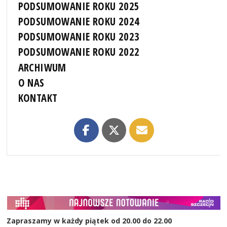
PODSUMOWANIE ROKU 2025
PODSUMOWANIE ROKU 2024
PODSUMOWANIE ROKU 2023
PODSUMOWANIE ROKU 2022
ARCHIWUM
O NAS
KONTAKT
Zapraszamy w każdy piątek od 20.00 do 22.00