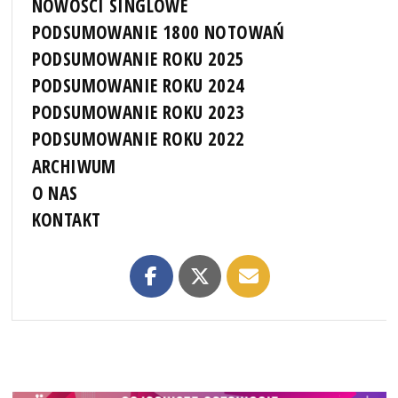
NOWOŚCI SINGLOWE
PODSUMOWANIE 1800 NOTOWAŃ
PODSUMOWANIE ROKU 2025
PODSUMOWANIE ROKU 2024
PODSUMOWANIE ROKU 2023
PODSUMOWANIE ROKU 2022
ARCHIWUM
O NAS
KONTAKT