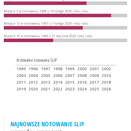
Miejsce 5 w notowaniu 1498 z 14 lutego 2020 roku roku
Miejsce 12 w notowaniu 1497 z 7 lutego 2020 roku roku
Miejsce 19 w notowaniu 1496 z 31 stycznia 2020 roku roku
Archiwalne notowania SLIP
1995
1996
1997
1998
1999
2000
2001
2002
2003
2004
2005
2006
2007
2008
2009
2010
2011
2012
2013
2014
2015
2016
2017
2018
2019
2020
2021
2022
2023
2024
2025
2026
NAJNOWSZE NOTOWANIE SLIP