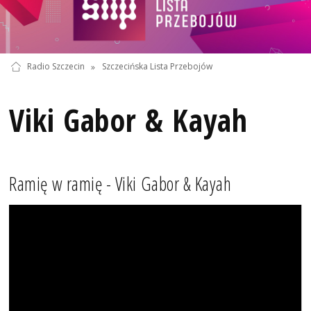
Radio Szczecin
»
Szczecińska Lista Przebojów
Viki Gabor & Kayah
Ramię w ramię - Viki Gabor & Kayah