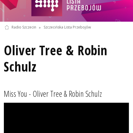
Radio Szczecin
»
Szczecińska Lista Przebojów
Oliver Tree & Robin
Schulz
Miss You - Oliver Tree & Robin Schulz