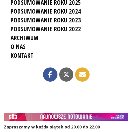
PODSUMOWANIE ROKU 2025
PODSUMOWANIE ROKU 2024
PODSUMOWANIE ROKU 2023
PODSUMOWANIE ROKU 2022
ARCHIWUM
O NAS
KONTAKT
Zapraszamy w każdy piątek od 20.00 do 22.00