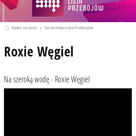
Radio Szczecin
»
Szczecińska Lista Przebojów
Roxie Węgiel
Na szeroką wodę - Roxie Węgiel