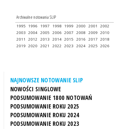
Archiwalne notowania SLIP
1995
1996
1997
1998
1999
2000
2001
2002
2003
2004
2005
2006
2007
2008
2009
2010
2011
2012
2013
2014
2015
2016
2017
2018
2019
2020
2021
2022
2023
2024
2025
2026
NAJNOWSZE NOTOWANIE SLIP
NOWOŚCI SINGLOWE
PODSUMOWANIE 1800 NOTOWAŃ
PODSUMOWANIE ROKU 2025
PODSUMOWANIE ROKU 2024
PODSUMOWANIE ROKU 2023