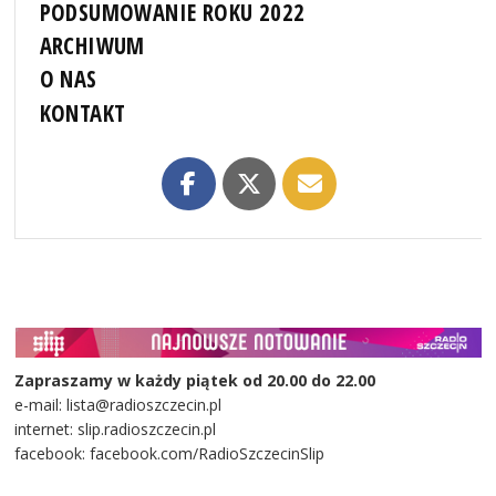
PODSUMOWANIE ROKU 2022
ARCHIWUM
O NAS
KONTAKT
Zapraszamy w każdy piątek od 20.00 do 22.00
e-mail: lista@radioszczecin.pl
internet: slip.radioszczecin.pl
facebook: facebook.com/RadioSzczecinSlip