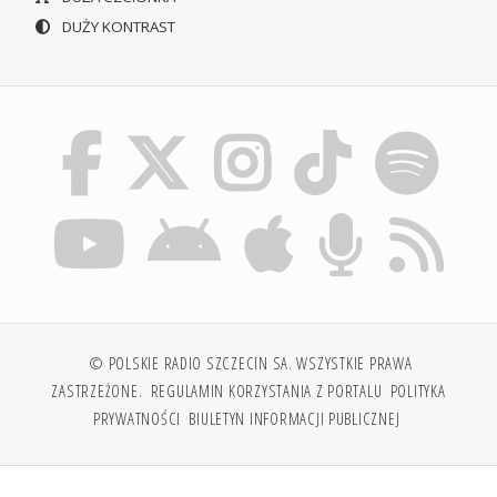
DUŻY KONTRAST
© POLSKIE RADIO SZCZECIN SA. WSZYSTKIE PRAWA
ZASTRZEŻONE.
REGULAMIN KORZYSTANIA Z PORTALU
POLITYKA
PRYWATNOŚCI
BIULETYN INFORMACJI PUBLICZNEJ