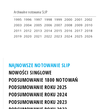
Archiwalne notowania SLIP
1995
1996
1997
1998
1999
2000
2001
2002
2003
2004
2005
2006
2007
2008
2009
2010
2011
2012
2013
2014
2015
2016
2017
2018
2019
2020
2021
2022
2023
2024
2025
2026
NAJNOWSZE NOTOWANIE SLIP
NOWOŚCI SINGLOWE
PODSUMOWANIE 1800 NOTOWAŃ
PODSUMOWANIE ROKU 2025
PODSUMOWANIE ROKU 2024
PODSUMOWANIE ROKU 2023