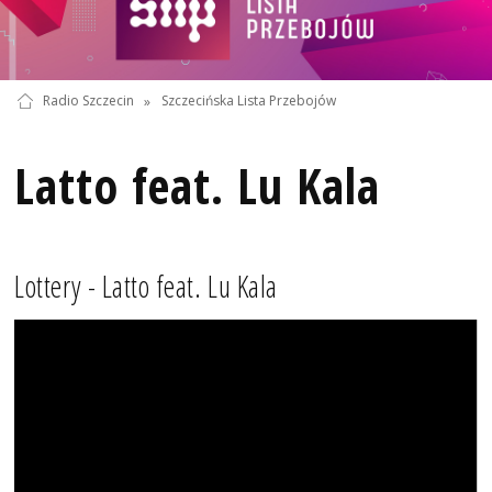
Radio Szczecin
»
Szczecińska Lista Przebojów
Latto feat. Lu Kala
Lottery - Latto feat. Lu Kala