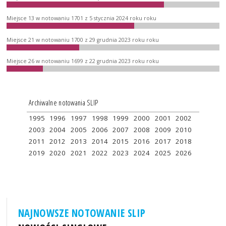
Miejsce 13 w notowaniu 1701 z 5 stycznia 2024 roku roku
Miejsce 21 w notowaniu 1700 z 29 grudnia 2023 roku roku
Miejsce 26 w notowaniu 1699 z 22 grudnia 2023 roku roku
Archiwalne notowania SLIP
1995
1996
1997
1998
1999
2000
2001
2002
2003
2004
2005
2006
2007
2008
2009
2010
2011
2012
2013
2014
2015
2016
2017
2018
2019
2020
2021
2022
2023
2024
2025
2026
NAJNOWSZE NOTOWANIE SLIP