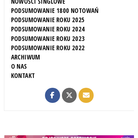
NOWOŚCI SINGLOWE
PODSUMOWANIE 1800 NOTOWAŃ
PODSUMOWANIE ROKU 2025
PODSUMOWANIE ROKU 2024
PODSUMOWANIE ROKU 2023
PODSUMOWANIE ROKU 2022
ARCHIWUM
O NAS
KONTAKT