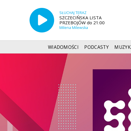
SŁUCHAJ TERAZ
SZCZECIŃSKA LISTA
PRZEBOJÓW do 21:00
Milena Milewska
WIADOMOŚCI
PODCASTY
MUZYK