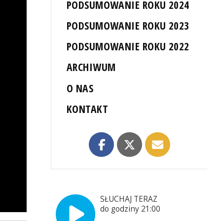
PODSUMOWANIE ROKU 2024
PODSUMOWANIE ROKU 2023
PODSUMOWANIE ROKU 2022
ARCHIWUM
O NAS
KONTAKT
SŁUCHAJ TERAZ
do godziny 21:00