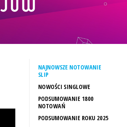
NAJNOWSZE NOTOWANIE
SLIP
NOWOŚCI SINGLOWE
PODSUMOWANIE 1800
NOTOWAŃ
PODSUMOWANIE ROKU 2025