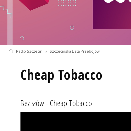
Radio Szczecin
»
Szczecińska Lista Przebojów
Cheap Tobacco
Bez słów - Cheap Tobacco