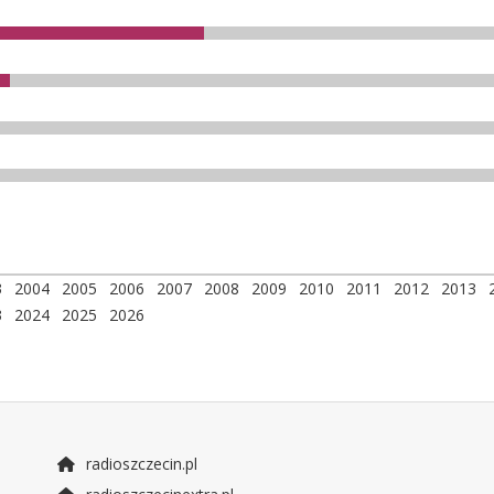
3
2004
2005
2006
2007
2008
2009
2010
2011
2012
2013
3
2024
2025
2026
radioszczecin.pl