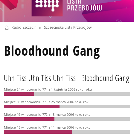
Radio Szczecin
»
Szczecińska Lista Przebojów
Bloodhound Gang
Uhn Tiss Uhn Tiss Uhn Tiss - Bloodhound Gang
Miejsce 24 w notowaniu 774 z 1 kwietnia 2006 roku roku
Miejsce 18 w notowaniu 773 z 25 marca 2006 roku roku
Miejsce 19 w notowaniu 772 z 18 marca 2006 roku roku
Miejsce 15 w notowaniu 771 z 11 marca 2006 roku roku