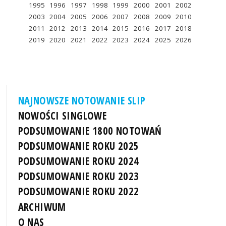
1995
1996
1997
1998
1999
2000
2001
2002
2003
2004
2005
2006
2007
2008
2009
2010
2011
2012
2013
2014
2015
2016
2017
2018
2019
2020
2021
2022
2023
2024
2025
2026
NAJNOWSZE NOTOWANIE SLIP
NOWOŚCI SINGLOWE
PODSUMOWANIE 1800 NOTOWAŃ
PODSUMOWANIE ROKU 2025
PODSUMOWANIE ROKU 2024
PODSUMOWANIE ROKU 2023
PODSUMOWANIE ROKU 2022
ARCHIWUM
O NAS