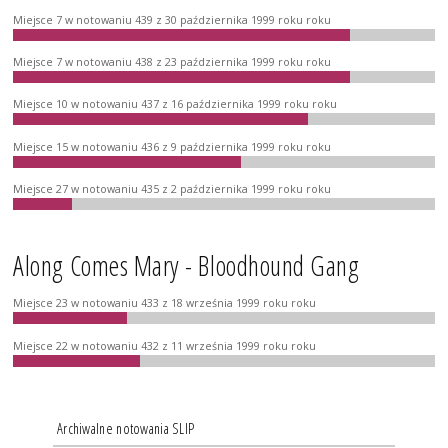
Miejsce 7 w notowaniu 439 z 30 października 1999 roku roku
Miejsce 7 w notowaniu 438 z 23 października 1999 roku roku
Miejsce 10 w notowaniu 437 z 16 października 1999 roku roku
Miejsce 15 w notowaniu 436 z 9 października 1999 roku roku
Miejsce 27 w notowaniu 435 z 2 października 1999 roku roku
Along Comes Mary - Bloodhound Gang
Miejsce 23 w notowaniu 433 z 18 września 1999 roku roku
Miejsce 22 w notowaniu 432 z 11 września 1999 roku roku
Archiwalne notowania SLIP