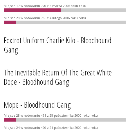
Miejsce 17 w notowaniu 770 z 4 marca 2006 roku roku
Miejsce 28 w notowaniu 766 z 4 lutego 2006 roku roku
Foxtrot Uniform Charlie Kilo - Bloodhound
Gang
The Inevitable Return Of The Great White
Dope - Bloodhound Gang
Mope - Bloodhound Gang
Miejsce 28 w notowaniu 491 z 28 października 2000 roku roku
Miejsce 24 w notowaniu 490 z 21 października 2000 roku roku