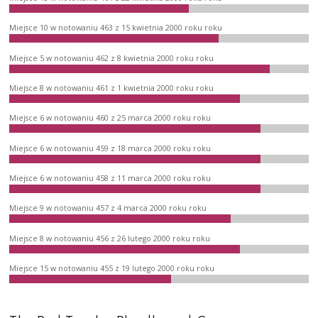
Miejsce 10 w notowaniu 463 z 15 kwietnia 2000 roku roku
Miejsce 5 w notowaniu 462 z 8 kwietnia 2000 roku roku
Miejsce 8 w notowaniu 461 z 1 kwietnia 2000 roku roku
Miejsce 6 w notowaniu 460 z 25 marca 2000 roku roku
Miejsce 6 w notowaniu 459 z 18 marca 2000 roku roku
Miejsce 6 w notowaniu 458 z 11 marca 2000 roku roku
Miejsce 9 w notowaniu 457 z 4 marca 2000 roku roku
Miejsce 8 w notowaniu 456 z 26 lutego 2000 roku roku
Miejsce 15 w notowaniu 455 z 19 lutego 2000 roku roku