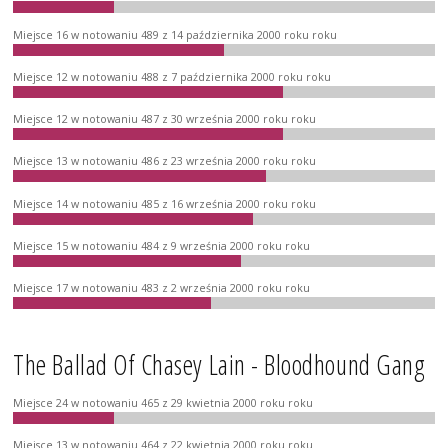
Miejsce 16 w notowaniu 489 z 14 października 2000 roku roku
Miejsce 12 w notowaniu 488 z 7 października 2000 roku roku
Miejsce 12 w notowaniu 487 z 30 września 2000 roku roku
Miejsce 13 w notowaniu 486 z 23 września 2000 roku roku
Miejsce 14 w notowaniu 485 z 16 września 2000 roku roku
Miejsce 15 w notowaniu 484 z 9 września 2000 roku roku
Miejsce 17 w notowaniu 483 z 2 września 2000 roku roku
The Ballad Of Chasey Lain - Bloodhound Gang
Miejsce 24 w notowaniu 465 z 29 kwietnia 2000 roku roku
Miejsce 13 w notowaniu 464 z 22 kwietnia 2000 roku roku