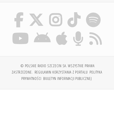
© POLSKIE RADIO SZCZECIN SA. WSZYSTKIE PRAWA
ZASTRZEŻONE.
REGULAMIN KORZYSTANIA Z PORTALU
POLITYKA
PRYWATNOŚCI
BIULETYN INFORMACJI PUBLICZNEJ