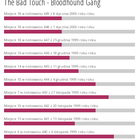
The Bad Touch - Bloodhound Gang
Miejsce 18 w notowaniu 449 z 8 stycznia 2000 roku roku
Miejsce 18 w notowaniu 448 z 1 stycznia 2000 roku roku
Miejsce 18 w notowaniu 447 z 25 grudnia 1999 roku roku
Miejsce 16 w notowaniu 446 z 18 grudnia 1999 roku roku
Miejsce 14 w notowaniu 445 z 11 grudnia 1999 roku roku
Miejsce 10 w notowaniu 444 z 4 grudnia 1999 roku roku
Miejsce 7 w notowaniu 443 z 27 listopada 1999 roku roku
Miejsce 10 w notowaniu 442 z 20 listopada 1999 roku roku
Miejsce 15 w notowaniu 441 z 13 listopada 1999 roku roku
Miejsce 6 w notowaniu 440 z 6 listopada 1999 roku roku