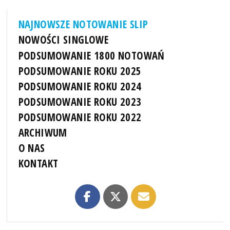
NAJNOWSZE NOTOWANIE SLIP
NOWOŚCI SINGLOWE
PODSUMOWANIE 1800 NOTOWAŃ
PODSUMOWANIE ROKU 2025
PODSUMOWANIE ROKU 2024
PODSUMOWANIE ROKU 2023
PODSUMOWANIE ROKU 2022
ARCHIWUM
O NAS
KONTAKT