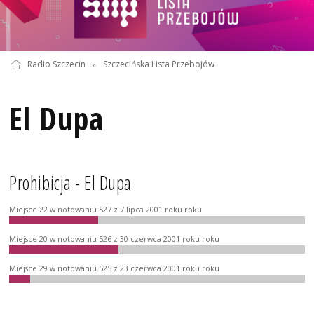
Radio Szczecin
»
Szczecińska Lista Przebojów
El Dupa
Prohibicja - El Dupa
Miejsce 22 w notowaniu 527 z 7 lipca 2001 roku roku
Miejsce 20 w notowaniu 526 z 30 czerwca 2001 roku roku
Miejsce 29 w notowaniu 525 z 23 czerwca 2001 roku roku