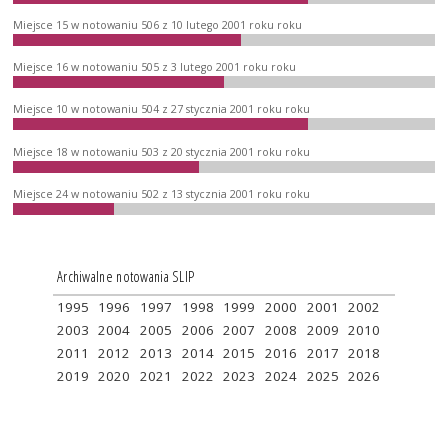
Miejsce 15 w notowaniu 506 z 10 lutego 2001 roku roku
Miejsce 16 w notowaniu 505 z 3 lutego 2001 roku roku
Miejsce 10 w notowaniu 504 z 27 stycznia 2001 roku roku
Miejsce 18 w notowaniu 503 z 20 stycznia 2001 roku roku
Miejsce 24 w notowaniu 502 z 13 stycznia 2001 roku roku
Archiwalne notowania SLIP
1995
1996
1997
1998
1999
2000
2001
2002
2003
2004
2005
2006
2007
2008
2009
2010
2011
2012
2013
2014
2015
2016
2017
2018
2019
2020
2021
2022
2023
2024
2025
2026