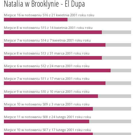
Natalia w Brooklynie - El Dupa
Miejsce 16 w notowaniu 516 z 21 kwietnia 2001 roku roku
Miejsce 8 w notowaniu 515 z 14 kwietnia 2001 roku roku
Miejsce 7 w notowaniu 514 z 7 kwietnia 2001 roku roku
Miejsce 8 w notowaniu 513 z 31 marca 2001 roku roku
Miejsce 6 w notowaniu 512 z 24 marca 2001 roku roku
Miejsce 7 w notowaniu 511 z 17 marca 2001 roku roku
Miejsce 9 w notowaniu 510 z 10 marca 2001 roku roku
Miejsce 10 w notowaniu 509 z 3 marca 2001 roku roku
Miejsce 11 w notowaniu 508 z 24 lutego 2001 roku roku
Miejsce 10 w notowaniu 507 z 17 lutego 2001 roku roku