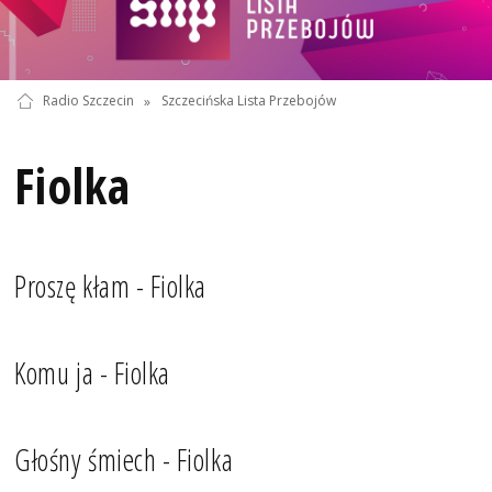
Radio Szczecin
»
Szczecińska Lista Przebojów
Fiolka
Proszę kłam - Fiolka
Komu ja - Fiolka
Głośny śmiech - Fiolka