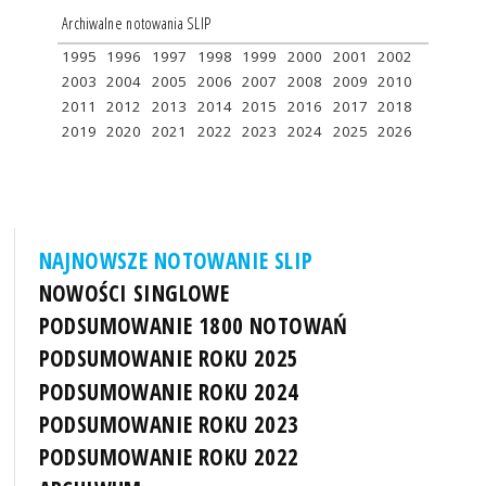
Archiwalne notowania SLIP
1995
1996
1997
1998
1999
2000
2001
2002
2003
2004
2005
2006
2007
2008
2009
2010
2011
2012
2013
2014
2015
2016
2017
2018
2019
2020
2021
2022
2023
2024
2025
2026
NAJNOWSZE NOTOWANIE SLIP
NOWOŚCI SINGLOWE
PODSUMOWANIE 1800 NOTOWAŃ
PODSUMOWANIE ROKU 2025
PODSUMOWANIE ROKU 2024
PODSUMOWANIE ROKU 2023
PODSUMOWANIE ROKU 2022