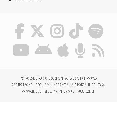
© POLSKIE RADIO SZCZECIN SA. WSZYSTKIE PRAWA
ZASTRZEŻONE.
REGULAMIN KORZYSTANIA Z PORTALU
POLITYKA
PRYWATNOŚCI
BIULETYN INFORMACJI PUBLICZNEJ