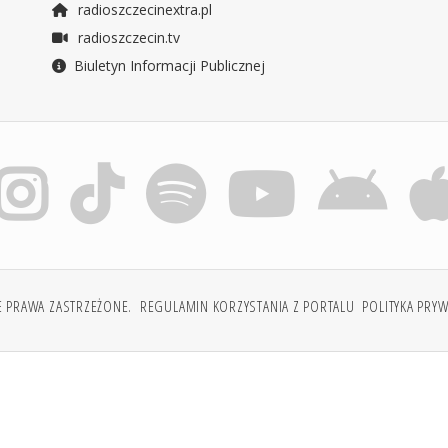
radioszczecinextra.pl
radioszczecin.tv
Biuletyn Informacji Publicznej
E PRAWA ZASTRZEŻONE.
REGULAMIN KORZYSTANIA Z PORTALU
POLITYKA PRY