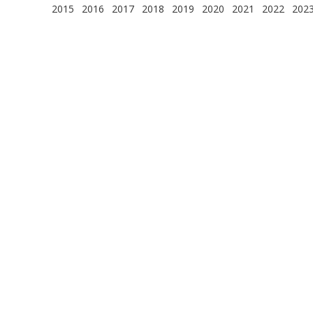
2015
2016
2017
2018
2019
2020
2021
2022
202