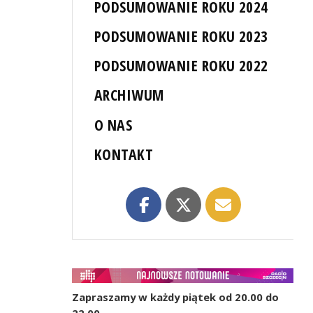
PODSUMOWANIE ROKU 2024
PODSUMOWANIE ROKU 2023
PODSUMOWANIE ROKU 2022
ARCHIWUM
O NAS
KONTAKT
Zapraszamy w każdy piątek od 20.00 do