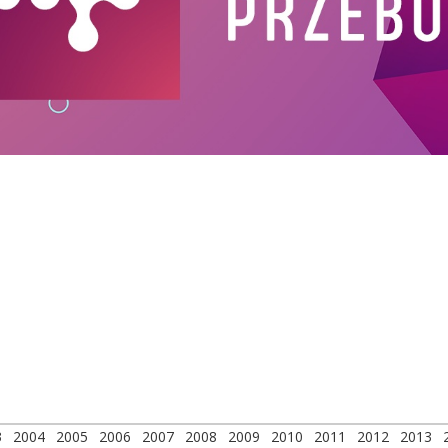
3
2004
2005
2006
2007
2008
2009
2010
2011
2012
2013