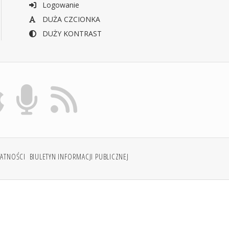
Logowanie
DUŻA CZCIONKA
DUŻY KONTRAST
WATNOŚCI
BIULETYN INFORMACJI PUBLICZNEJ