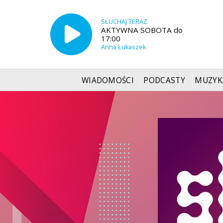
SŁUCHAJ TERAZ
AKTYWNA SOBOTA do
17:00
Anna Łukaszek
WIADOMOŚCI
PODCASTY
MUZYK