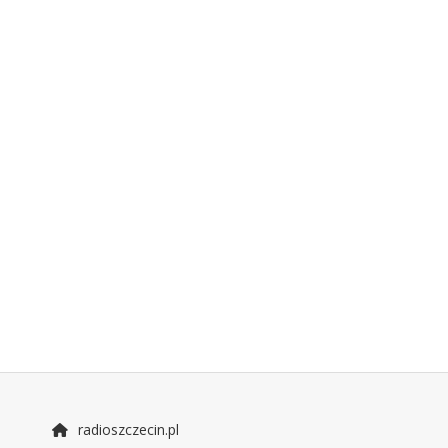
radioszczecin.pl