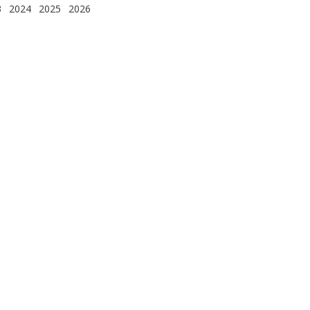
3
2024
2025
2026