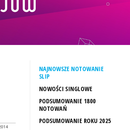
NAJNOWSZE NOTOWANIE
SLIP
NOWOŚCI SINGLOWE
PODSUMOWANIE 1800
NOTOWAŃ
PODSUMOWANIE ROKU 2025
2014