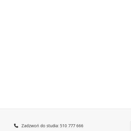
Zadzwoń do studia: 510 777 666