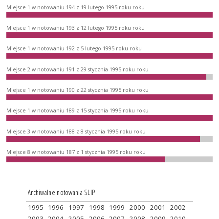
Miejsce 1 w notowaniu 194 z 19 lutego 1995 roku roku
Miejsce 1 w notowaniu 193 z 12 lutego 1995 roku roku
Miejsce 1 w notowaniu 192 z 5 lutego 1995 roku roku
Miejsce 2 w notowaniu 191 z 29 stycznia 1995 roku roku
Miejsce 1 w notowaniu 190 z 22 stycznia 1995 roku roku
Miejsce 1 w notowaniu 189 z 15 stycznia 1995 roku roku
Miejsce 3 w notowaniu 188 z 8 stycznia 1995 roku roku
Miejsce 8 w notowaniu 187 z 1 stycznia 1995 roku roku
Archiwalne notowania SLIP
1995
1996
1997
1998
1999
2000
2001
2002
2003
2004
2005
2006
2007
2008
2009
2010