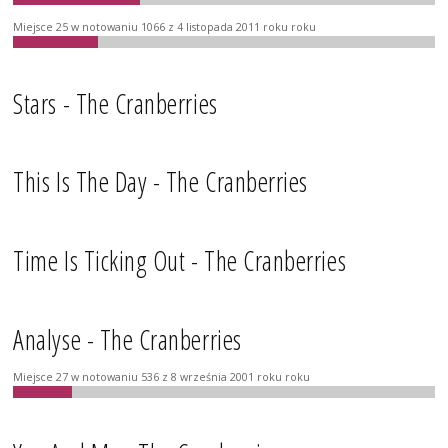
Miejsce 25 w notowaniu 1066 z 4 listopada 2011 roku roku
Stars - The Cranberries
This Is The Day - The Cranberries
Time Is Ticking Out - The Cranberries
Analyse - The Cranberries
Miejsce 27 w notowaniu 536 z 8 września 2001 roku roku