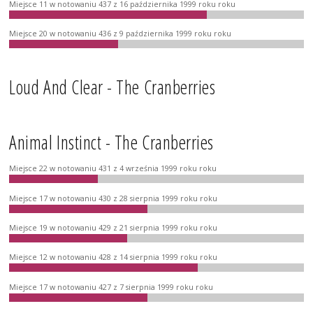
Miejsce 11 w notowaniu 437 z 16 października 1999 roku roku
Miejsce 20 w notowaniu 436 z 9 października 1999 roku roku
Loud And Clear - The Cranberries
Animal Instinct - The Cranberries
Miejsce 22 w notowaniu 431 z 4 września 1999 roku roku
Miejsce 17 w notowaniu 430 z 28 sierpnia 1999 roku roku
Miejsce 19 w notowaniu 429 z 21 sierpnia 1999 roku roku
Miejsce 12 w notowaniu 428 z 14 sierpnia 1999 roku roku
Miejsce 17 w notowaniu 427 z 7 sierpnia 1999 roku roku