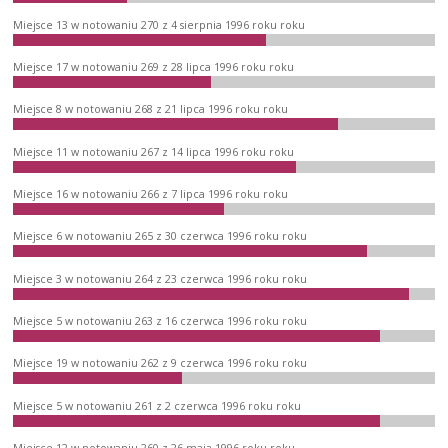
Miejsce 13 w notowaniu 270 z 4 sierpnia 1996 roku roku
Miejsce 17 w notowaniu 269 z 28 lipca 1996 roku roku
Miejsce 8 w notowaniu 268 z 21 lipca 1996 roku roku
Miejsce 11 w notowaniu 267 z 14 lipca 1996 roku roku
Miejsce 16 w notowaniu 266 z 7 lipca 1996 roku roku
Miejsce 6 w notowaniu 265 z 30 czerwca 1996 roku roku
Miejsce 3 w notowaniu 264 z 23 czerwca 1996 roku roku
Miejsce 5 w notowaniu 263 z 16 czerwca 1996 roku roku
Miejsce 19 w notowaniu 262 z 9 czerwca 1996 roku roku
Miejsce 5 w notowaniu 261 z 2 czerwca 1996 roku roku
Miejsce 12 w notowaniu 260 z 26 maja 1996 roku roku