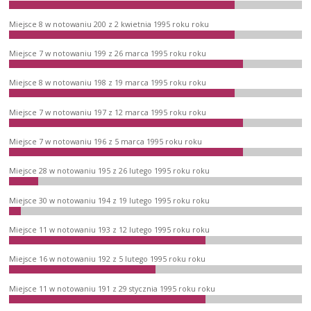
Miejsce 8 w notowaniu 200 z 2 kwietnia 1995 roku roku
Miejsce 7 w notowaniu 199 z 26 marca 1995 roku roku
Miejsce 8 w notowaniu 198 z 19 marca 1995 roku roku
Miejsce 7 w notowaniu 197 z 12 marca 1995 roku roku
Miejsce 7 w notowaniu 196 z 5 marca 1995 roku roku
Miejsce 28 w notowaniu 195 z 26 lutego 1995 roku roku
Miejsce 30 w notowaniu 194 z 19 lutego 1995 roku roku
Miejsce 11 w notowaniu 193 z 12 lutego 1995 roku roku
Miejsce 16 w notowaniu 192 z 5 lutego 1995 roku roku
Miejsce 11 w notowaniu 191 z 29 stycznia 1995 roku roku