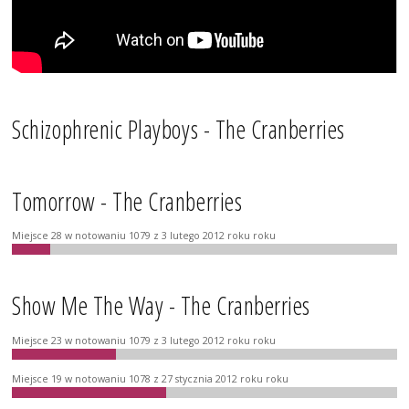
Schizophrenic Playboys - The Cranberries
Tomorrow - The Cranberries
Miejsce 28 w notowaniu 1079 z 3 lutego 2012 roku roku
Show Me The Way - The Cranberries
Miejsce 23 w notowaniu 1079 z 3 lutego 2012 roku roku
Miejsce 19 w notowaniu 1078 z 27 stycznia 2012 roku roku