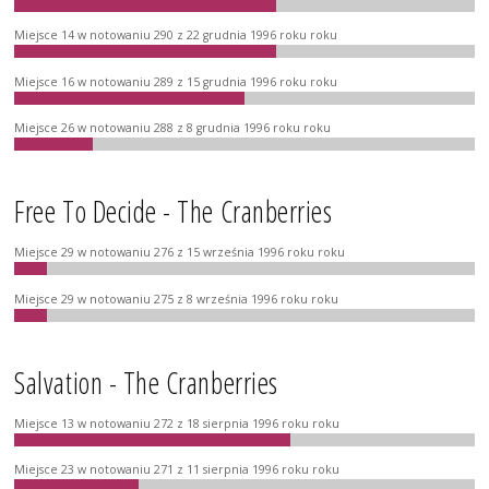
Miejsce 14 w notowaniu 290 z 22 grudnia 1996 roku roku
Miejsce 16 w notowaniu 289 z 15 grudnia 1996 roku roku
Miejsce 26 w notowaniu 288 z 8 grudnia 1996 roku roku
Free To Decide - The Cranberries
Miejsce 29 w notowaniu 276 z 15 września 1996 roku roku
Miejsce 29 w notowaniu 275 z 8 września 1996 roku roku
Salvation - The Cranberries
Miejsce 13 w notowaniu 272 z 18 sierpnia 1996 roku roku
Miejsce 23 w notowaniu 271 z 11 sierpnia 1996 roku roku