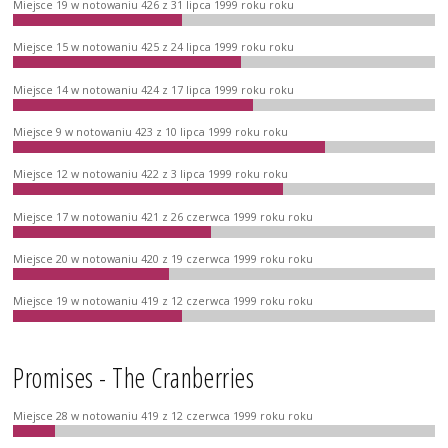
Miejsce 19 w notowaniu 426 z 31 lipca 1999 roku roku
Miejsce 15 w notowaniu 425 z 24 lipca 1999 roku roku
Miejsce 14 w notowaniu 424 z 17 lipca 1999 roku roku
Miejsce 9 w notowaniu 423 z 10 lipca 1999 roku roku
Miejsce 12 w notowaniu 422 z 3 lipca 1999 roku roku
Miejsce 17 w notowaniu 421 z 26 czerwca 1999 roku roku
Miejsce 20 w notowaniu 420 z 19 czerwca 1999 roku roku
Miejsce 19 w notowaniu 419 z 12 czerwca 1999 roku roku
Promises - The Cranberries
Miejsce 28 w notowaniu 419 z 12 czerwca 1999 roku roku