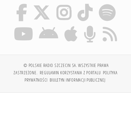
© POLSKIE RADIO SZCZECIN SA. WSZYSTKIE PRAWA
ZASTRZEŻONE.
REGULAMIN KORZYSTANIA Z PORTALU
POLITYKA
PRYWATNOŚCI
BIULETYN INFORMACJI PUBLICZNEJ