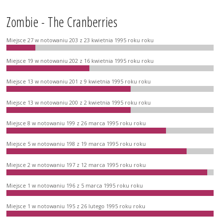
Zombie - The Cranberries
Miejsce 27 w notowaniu 203 z 23 kwietnia 1995 roku roku
Miejsce 19 w notowaniu 202 z 16 kwietnia 1995 roku roku
Miejsce 13 w notowaniu 201 z 9 kwietnia 1995 roku roku
Miejsce 13 w notowaniu 200 z 2 kwietnia 1995 roku roku
Miejsce 8 w notowaniu 199 z 26 marca 1995 roku roku
Miejsce 5 w notowaniu 198 z 19 marca 1995 roku roku
Miejsce 2 w notowaniu 197 z 12 marca 1995 roku roku
Miejsce 1 w notowaniu 196 z 5 marca 1995 roku roku
Miejsce 1 w notowaniu 195 z 26 lutego 1995 roku roku