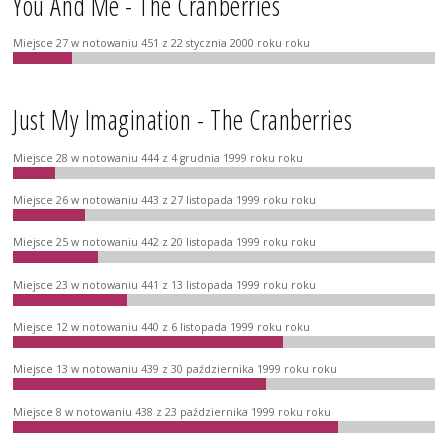
You And Me - The Cranberries
Miejsce 27 w notowaniu 451 z 22 stycznia 2000 roku roku
Just My Imagination - The Cranberries
Miejsce 28 w notowaniu 444 z 4 grudnia 1999 roku roku
Miejsce 26 w notowaniu 443 z 27 listopada 1999 roku roku
Miejsce 25 w notowaniu 442 z 20 listopada 1999 roku roku
Miejsce 23 w notowaniu 441 z 13 listopada 1999 roku roku
Miejsce 12 w notowaniu 440 z 6 listopada 1999 roku roku
Miejsce 13 w notowaniu 439 z 30 października 1999 roku roku
Miejsce 8 w notowaniu 438 z 23 października 1999 roku roku