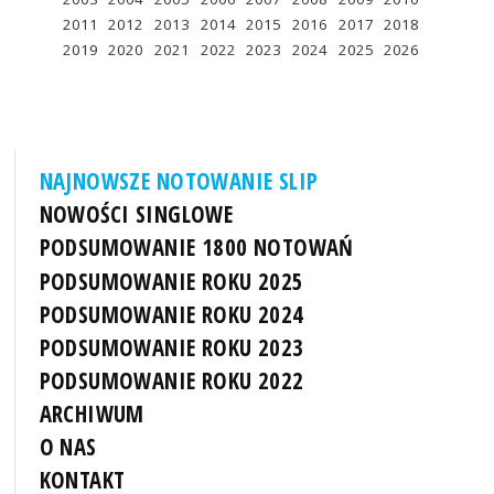
2011
2012
2013
2014
2015
2016
2017
2018
2019
2020
2021
2022
2023
2024
2025
2026
NAJNOWSZE NOTOWANIE SLIP
NOWOŚCI SINGLOWE
PODSUMOWANIE 1800 NOTOWAŃ
PODSUMOWANIE ROKU 2025
PODSUMOWANIE ROKU 2024
PODSUMOWANIE ROKU 2023
PODSUMOWANIE ROKU 2022
ARCHIWUM
O NAS
KONTAKT