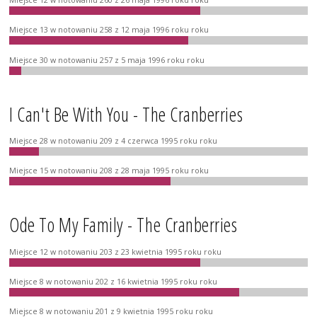
Miejsce 13 w notowaniu 258 z 12 maja 1996 roku roku
Miejsce 30 w notowaniu 257 z 5 maja 1996 roku roku
I Can't Be With You - The Cranberries
Miejsce 28 w notowaniu 209 z 4 czerwca 1995 roku roku
Miejsce 15 w notowaniu 208 z 28 maja 1995 roku roku
Ode To My Family - The Cranberries
Miejsce 12 w notowaniu 203 z 23 kwietnia 1995 roku roku
Miejsce 8 w notowaniu 202 z 16 kwietnia 1995 roku roku
Miejsce 8 w notowaniu 201 z 9 kwietnia 1995 roku roku