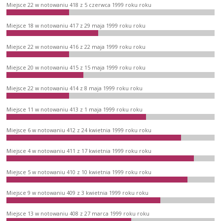
Miejsce 22 w notowaniu 418 z 5 czerwca 1999 roku roku
Miejsce 18 w notowaniu 417 z 29 maja 1999 roku roku
Miejsce 22 w notowaniu 416 z 22 maja 1999 roku roku
Miejsce 20 w notowaniu 415 z 15 maja 1999 roku roku
Miejsce 22 w notowaniu 414 z 8 maja 1999 roku roku
Miejsce 11 w notowaniu 413 z 1 maja 1999 roku roku
Miejsce 6 w notowaniu 412 z 24 kwietnia 1999 roku roku
Miejsce 4 w notowaniu 411 z 17 kwietnia 1999 roku roku
Miejsce 5 w notowaniu 410 z 10 kwietnia 1999 roku roku
Miejsce 9 w notowaniu 409 z 3 kwietnia 1999 roku roku
Miejsce 13 w notowaniu 408 z 27 marca 1999 roku roku