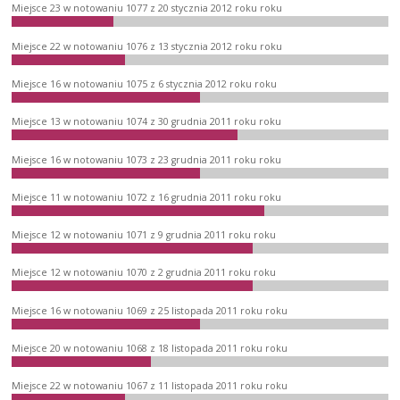
Miejsce 23 w notowaniu 1077 z 20 stycznia 2012 roku roku
Miejsce 22 w notowaniu 1076 z 13 stycznia 2012 roku roku
Miejsce 16 w notowaniu 1075 z 6 stycznia 2012 roku roku
Miejsce 13 w notowaniu 1074 z 30 grudnia 2011 roku roku
Miejsce 16 w notowaniu 1073 z 23 grudnia 2011 roku roku
Miejsce 11 w notowaniu 1072 z 16 grudnia 2011 roku roku
Miejsce 12 w notowaniu 1071 z 9 grudnia 2011 roku roku
Miejsce 12 w notowaniu 1070 z 2 grudnia 2011 roku roku
Miejsce 16 w notowaniu 1069 z 25 listopada 2011 roku roku
Miejsce 20 w notowaniu 1068 z 18 listopada 2011 roku roku
Miejsce 22 w notowaniu 1067 z 11 listopada 2011 roku roku