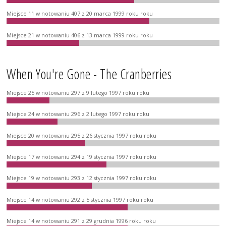
Miejsce 11 w notowaniu 407 z 20 marca 1999 roku roku
Miejsce 21 w notowaniu 406 z 13 marca 1999 roku roku
When You're Gone - The Cranberries
Miejsce 25 w notowaniu 297 z 9 lutego 1997 roku roku
Miejsce 24 w notowaniu 296 z 2 lutego 1997 roku roku
Miejsce 20 w notowaniu 295 z 26 stycznia 1997 roku roku
Miejsce 17 w notowaniu 294 z 19 stycznia 1997 roku roku
Miejsce 19 w notowaniu 293 z 12 stycznia 1997 roku roku
Miejsce 14 w notowaniu 292 z 5 stycznia 1997 roku roku
Miejsce 14 w notowaniu 291 z 29 grudnia 1996 roku roku