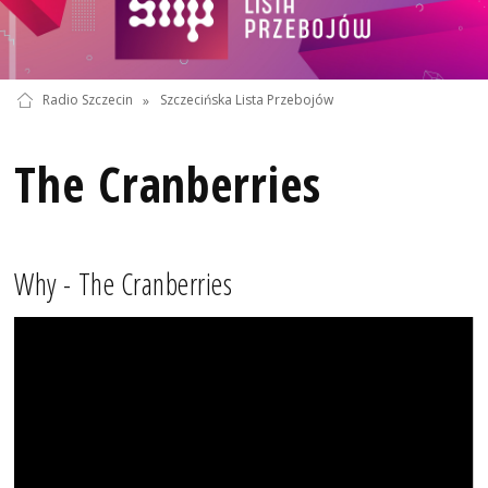
Radio Szczecin
»
Szczecińska Lista Przebojów
The Cranberries
Why - The Cranberries