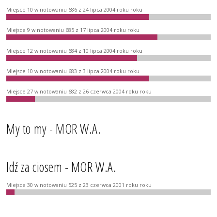
Miejsce 10 w notowaniu 686 z 24 lipca 2004 roku roku
Miejsce 9 w notowaniu 685 z 17 lipca 2004 roku roku
Miejsce 12 w notowaniu 684 z 10 lipca 2004 roku roku
Miejsce 10 w notowaniu 683 z 3 lipca 2004 roku roku
Miejsce 27 w notowaniu 682 z 26 czerwca 2004 roku roku
My to my - MOR W.A.
Idź za ciosem - MOR W.A.
Miejsce 30 w notowaniu 525 z 23 czerwca 2001 roku roku