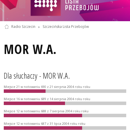
Radio Szczecin
»
Szczecińska Lista Przebojów
MOR W.A.
Dla słuchaczy - MOR W.A.
Miejsce 21 w notowaniu 690 z 21 sierpnia 2004 roku roku
Miejsce 16 w notowaniu 689 z 14 sierpnia 2004 roku roku
Miejsce 12 w notowaniu 688 z 7 sierpnia 2004 roku roku
Miejsce 12 w notowaniu 687 z 31 lipca 2004 roku roku