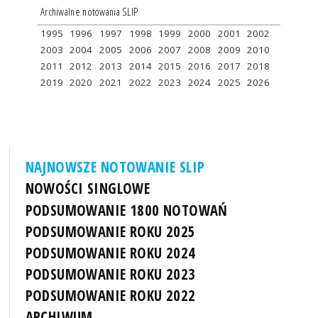
Archiwalne notowania SLIP
1995
1996
1997
1998
1999
2000
2001
2002
2003
2004
2005
2006
2007
2008
2009
2010
2011
2012
2013
2014
2015
2016
2017
2018
2019
2020
2021
2022
2023
2024
2025
2026
NAJNOWSZE NOTOWANIE SLIP
NOWOŚCI SINGLOWE
PODSUMOWANIE 1800 NOTOWAŃ
PODSUMOWANIE ROKU 2025
PODSUMOWANIE ROKU 2024
PODSUMOWANIE ROKU 2023
PODSUMOWANIE ROKU 2022
ARCHIWUM