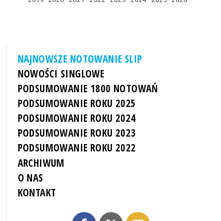
NAJNOWSZE NOTOWANIE SLIP
NOWOŚCI SINGLOWE
PODSUMOWANIE 1800 NOTOWAŃ
PODSUMOWANIE ROKU 2025
PODSUMOWANIE ROKU 2024
PODSUMOWANIE ROKU 2023
PODSUMOWANIE ROKU 2022
ARCHIWUM
O NAS
KONTAKT