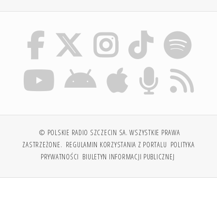
© POLSKIE RADIO SZCZECIN SA. WSZYSTKIE PRAWA
ZASTRZEŻONE.
REGULAMIN KORZYSTANIA Z PORTALU
POLITYKA
PRYWATNOŚCI
BIULETYN INFORMACJI PUBLICZNEJ