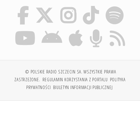
© POLSKIE RADIO SZCZECIN SA. WSZYSTKIE PRAWA
ZASTRZEŻONE.
REGULAMIN KORZYSTANIA Z PORTALU
POLITYKA
PRYWATNOŚCI
BIULETYN INFORMACJI PUBLICZNEJ