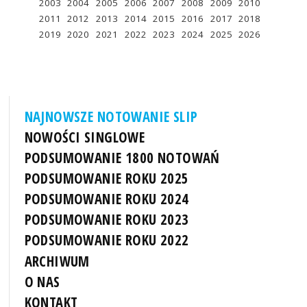
2003
2004
2005
2006
2007
2008
2009
2010
2011
2012
2013
2014
2015
2016
2017
2018
2019
2020
2021
2022
2023
2024
2025
2026
NAJNOWSZE NOTOWANIE SLIP
NOWOŚCI SINGLOWE
PODSUMOWANIE 1800 NOTOWAŃ
PODSUMOWANIE ROKU 2025
PODSUMOWANIE ROKU 2024
PODSUMOWANIE ROKU 2023
PODSUMOWANIE ROKU 2022
ARCHIWUM
O NAS
KONTAKT