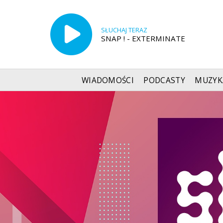
SŁUCHAJ TERAZ
SNAP ! - EXTERMINATE
WIADOMOŚCI
PODCASTY
MUZYK