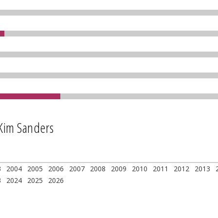
 Kim Sanders
3
2004
2005
2006
2007
2008
2009
2010
2011
2012
2013
3
2024
2025
2026