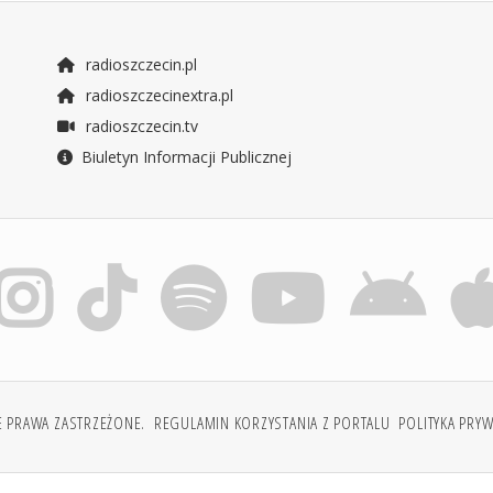
radioszczecin.pl
radioszczecinextra.pl
radioszczecin.tv
Biuletyn Informacji Publicznej
E PRAWA ZASTRZEŻONE.
REGULAMIN KORZYSTANIA Z PORTALU
POLITYKA PRY