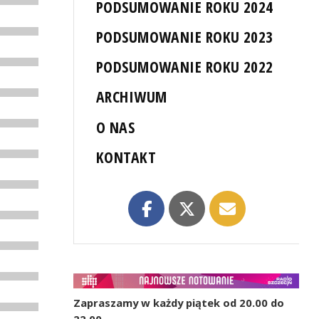
PODSUMOWANIE ROKU 2024
PODSUMOWANIE ROKU 2023
PODSUMOWANIE ROKU 2022
ARCHIWUM
O NAS
KONTAKT
Zapraszamy w każdy piątek od 20.00 do