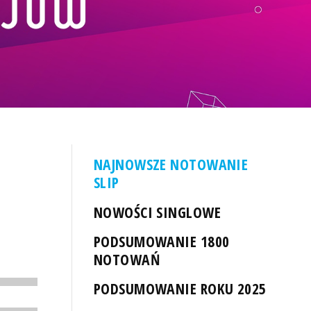
NAJNOWSZE NOTOWANIE
SLIP
NOWOŚCI SINGLOWE
PODSUMOWANIE 1800
NOTOWAŃ
PODSUMOWANIE ROKU 2025