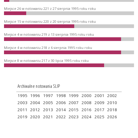
Miejsce 26 w notowaniu 221 z 27 sierpnia 1995 roku roku
Miejsce 15 w notowaniu 220 z 20 sierpnia 1995 roku roku
Miejsce 4 w notowaniu 219 z 13 sierpnia 1995 roku roku
Miejsce 4 w notowaniu 218 z 6 sierpnia 1995 roku roku
Miejsce 8 w notowaniu 217 z 30 lipca 1995 roku roku
Archiwalne notowania SLIP
1995
1996
1997
1998
1999
2000
2001
2002
2003
2004
2005
2006
2007
2008
2009
2010
2011
2012
2013
2014
2015
2016
2017
2018
2019
2020
2021
2022
2023
2024
2025
2026