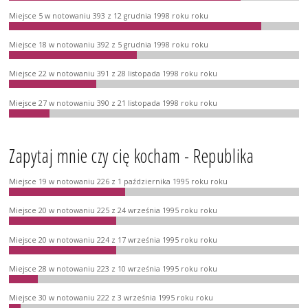
Miejsce 5 w notowaniu 393 z 12 grudnia 1998 roku roku
Miejsce 18 w notowaniu 392 z 5 grudnia 1998 roku roku
Miejsce 22 w notowaniu 391 z 28 listopada 1998 roku roku
Miejsce 27 w notowaniu 390 z 21 listopada 1998 roku roku
Zapytaj mnie czy cię kocham - Republika
Miejsce 19 w notowaniu 226 z 1 października 1995 roku roku
Miejsce 20 w notowaniu 225 z 24 września 1995 roku roku
Miejsce 20 w notowaniu 224 z 17 września 1995 roku roku
Miejsce 28 w notowaniu 223 z 10 września 1995 roku roku
Miejsce 30 w notowaniu 222 z 3 września 1995 roku roku