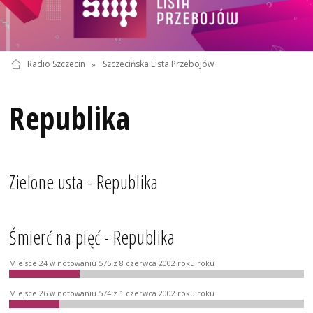
Radio Szczecin
»
Szczecińska Lista Przebojów
Republika
Zielone usta - Republika
Śmierć na pięć - Republika
Miejsce 24 w notowaniu 575 z 8 czerwca 2002 roku roku
Miejsce 26 w notowaniu 574 z 1 czerwca 2002 roku roku