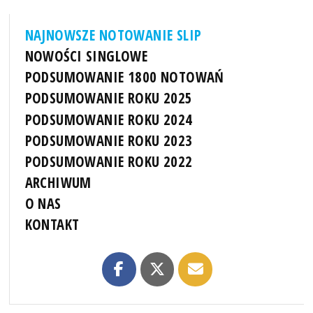
NAJNOWSZE NOTOWANIE SLIP
NOWOŚCI SINGLOWE
PODSUMOWANIE 1800 NOTOWAŃ
PODSUMOWANIE ROKU 2025
PODSUMOWANIE ROKU 2024
PODSUMOWANIE ROKU 2023
PODSUMOWANIE ROKU 2022
ARCHIWUM
O NAS
KONTAKT