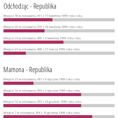
Odchodząc - Republika
Miejsce 18 w notowaniu 411 z 17 kwietnia 1999 roku roku
Miejsce 20 w notowaniu 410 z 10 kwietnia 1999 roku roku
Miejsce 15 w notowaniu 409 z 3 kwietnia 1999 roku roku
Miejsce 25 w notowaniu 408 z 27 marca 1999 roku roku
Mamona - Republika
Miejsce 23 w notowaniu 397 z 9 stycznia 1999 roku roku
Miejsce 10 w notowaniu 396 z 2 stycznia 1999 roku roku
Miejsce 10 w notowaniu 395 z 26 grudnia 1998 roku roku
Miejsce 7 w notowaniu 394 z 19 grudnia 1998 roku roku