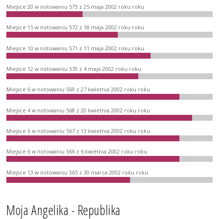
Miejsce 20 w notowaniu 573 z 25 maja 2002 roku roku
Miejsce 15 w notowaniu 572 z 18 maja 2002 roku roku
Miejsce 10 w notowaniu 571 z 11 maja 2002 roku roku
Miejsce 12 w notowaniu 570 z 4 maja 2002 roku roku
Miejsce 6 w notowaniu 569 z 27 kwietnia 2002 roku roku
Miejsce 4 w notowaniu 568 z 20 kwietnia 2002 roku roku
Miejsce 6 w notowaniu 567 z 13 kwietnia 2002 roku roku
Miejsce 6 w notowaniu 566 z 6 kwietnia 2002 roku roku
Miejsce 13 w notowaniu 565 z 30 marca 2002 roku roku
Moja Angelika - Republika