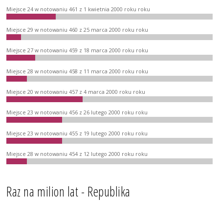
Miejsce 24 w notowaniu 461 z 1 kwietnia 2000 roku roku
Miejsce 29 w notowaniu 460 z 25 marca 2000 roku roku
Miejsce 27 w notowaniu 459 z 18 marca 2000 roku roku
Miejsce 28 w notowaniu 458 z 11 marca 2000 roku roku
Miejsce 20 w notowaniu 457 z 4 marca 2000 roku roku
Miejsce 23 w notowaniu 456 z 26 lutego 2000 roku roku
Miejsce 23 w notowaniu 455 z 19 lutego 2000 roku roku
Miejsce 28 w notowaniu 454 z 12 lutego 2000 roku roku
Raz na milion lat - Republika