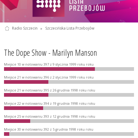
Radio Szczecin
»
Szczecińska Lista Przebojów
The Dope Show - Marilyn Manson
Miejsce 10 w notowaniu 397 z 9 stycznia 1999 roku roku
Miejsce 21 w notowaniu 396 z 2 stycznia 1999 roku roku
Miejsce 21 w notowaniu 395 z 26 grudnia 1998 roku roku
Miejsce 22 w notowaniu 394 z 19 grudnia 1998 roku roku
Miejsce 25 w notowaniu 393 z 12 grudnia 1998 roku roku
Miejsce 30 w notowaniu 392 z 5 grudnia 1998 roku roku