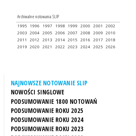
Archiwalne notowania SLIP
1995
1996
1997
1998
1999
2000
2001
2002
2003
2004
2005
2006
2007
2008
2009
2010
2011
2012
2013
2014
2015
2016
2017
2018
2019
2020
2021
2022
2023
2024
2025
2026
NAJNOWSZE NOTOWANIE SLIP
NOWOŚCI SINGLOWE
PODSUMOWANIE 1800 NOTOWAŃ
PODSUMOWANIE ROKU 2025
PODSUMOWANIE ROKU 2024
PODSUMOWANIE ROKU 2023