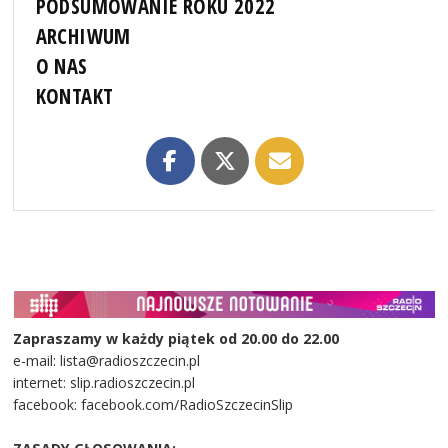
PODSUMOWANIE ROKU 2022
ARCHIWUM
O NAS
KONTAKT
Zapraszamy w każdy piątek od 20.00 do 22.00
e-mail: lista@radioszczecin.pl
internet: slip.radioszczecin.pl
facebook: facebook.com/RadioSzczecinSlip