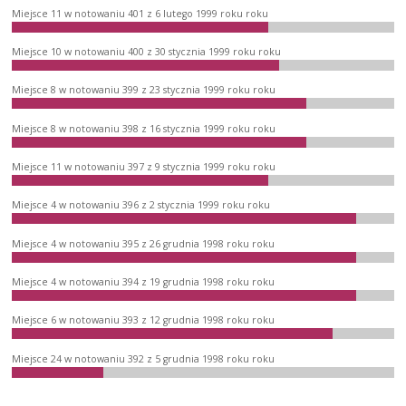
Miejsce 11 w notowaniu 401 z 6 lutego 1999 roku roku
Miejsce 10 w notowaniu 400 z 30 stycznia 1999 roku roku
Miejsce 8 w notowaniu 399 z 23 stycznia 1999 roku roku
Miejsce 8 w notowaniu 398 z 16 stycznia 1999 roku roku
Miejsce 11 w notowaniu 397 z 9 stycznia 1999 roku roku
Miejsce 4 w notowaniu 396 z 2 stycznia 1999 roku roku
Miejsce 4 w notowaniu 395 z 26 grudnia 1998 roku roku
Miejsce 4 w notowaniu 394 z 19 grudnia 1998 roku roku
Miejsce 6 w notowaniu 393 z 12 grudnia 1998 roku roku
Miejsce 24 w notowaniu 392 z 5 grudnia 1998 roku roku