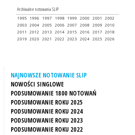
Archiwalne notowania SLIP
1995
1996
1997
1998
1999
2000
2001
2002
2003
2004
2005
2006
2007
2008
2009
2010
2011
2012
2013
2014
2015
2016
2017
2018
2019
2020
2021
2022
2023
2024
2025
2026
NAJNOWSZE NOTOWANIE SLIP
NOWOŚCI SINGLOWE
PODSUMOWANIE 1800 NOTOWAŃ
PODSUMOWANIE ROKU 2025
PODSUMOWANIE ROKU 2024
PODSUMOWANIE ROKU 2023
PODSUMOWANIE ROKU 2022