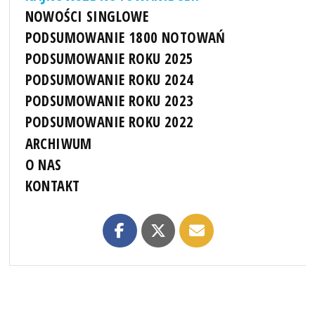
NOWOŚCI SINGLOWE
PODSUMOWANIE 1800 NOTOWAŃ
PODSUMOWANIE ROKU 2025
PODSUMOWANIE ROKU 2024
PODSUMOWANIE ROKU 2023
PODSUMOWANIE ROKU 2022
ARCHIWUM
O NAS
KONTAKT