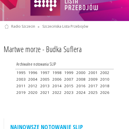
Radio Szczecin
»
Szczecińska Lista Przebojów
Martwe morze - Budka Suflera
Archiwalne notowania SLIP
1995
1996
1997
1998
1999
2000
2001
2002
2003
2004
2005
2006
2007
2008
2009
2010
2011
2012
2013
2014
2015
2016
2017
2018
2019
2020
2021
2022
2023
2024
2025
2026
NAJNOWSZE NOTOWANIE SLIP