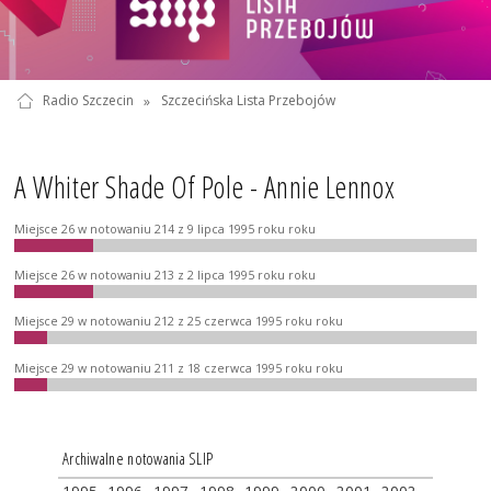
Radio Szczecin
»
Szczecińska Lista Przebojów
A Whiter Shade Of Pole - Annie Lennox
Miejsce 26 w notowaniu 214 z 9 lipca 1995 roku roku
Miejsce 26 w notowaniu 213 z 2 lipca 1995 roku roku
Miejsce 29 w notowaniu 212 z 25 czerwca 1995 roku roku
Miejsce 29 w notowaniu 211 z 18 czerwca 1995 roku roku
Archiwalne notowania SLIP