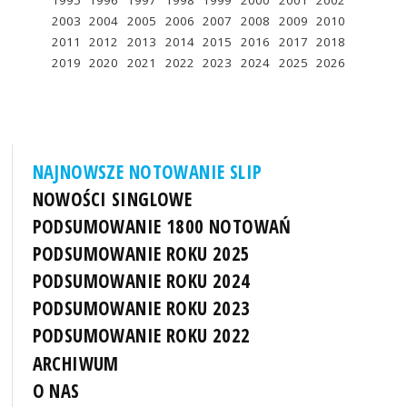
1995
1996
1997
1998
1999
2000
2001
2002
2003
2004
2005
2006
2007
2008
2009
2010
2011
2012
2013
2014
2015
2016
2017
2018
2019
2020
2021
2022
2023
2024
2025
2026
NAJNOWSZE NOTOWANIE SLIP
NOWOŚCI SINGLOWE
PODSUMOWANIE 1800 NOTOWAŃ
PODSUMOWANIE ROKU 2025
PODSUMOWANIE ROKU 2024
PODSUMOWANIE ROKU 2023
PODSUMOWANIE ROKU 2022
ARCHIWUM
O NAS