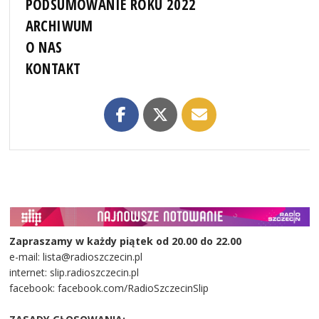
PODSUMOWANIE ROKU 2022
ARCHIWUM
O NAS
KONTAKT
Zapraszamy w każdy piątek od 20.00 do 22.00
e-mail: lista@radioszczecin.pl
internet: slip.radioszczecin.pl
facebook: facebook.com/RadioSzczecinSlip