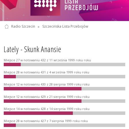
Radio Szczecin
»
Szczecińska Lista Przebojów
Lately - Skunk Anansie
Miejsce 27 w notowaniu 432 z 11 września 1999 roku roku
Miejsce 28 w notowaniu 431 z 4 września 1999 roku roku
Miejsce 12 w notowaniu 430 z 28 sierpnia 1999 roku roku
Miejsce 12 w notowaniu 429 z 21 sierpnia 1999 roku roku
Miejsce 14 w notowaniu 428 z 14 sierpnia 1999 roku roku
Miejsce 28 w notowaniu 427 z 7 sierpnia 1999 roku roku