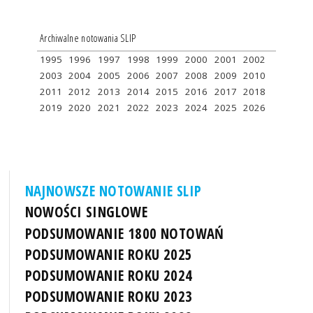
Archiwalne notowania SLIP
1995
1996
1997
1998
1999
2000
2001
2002
2003
2004
2005
2006
2007
2008
2009
2010
2011
2012
2013
2014
2015
2016
2017
2018
2019
2020
2021
2022
2023
2024
2025
2026
NAJNOWSZE NOTOWANIE SLIP
NOWOŚCI SINGLOWE
PODSUMOWANIE 1800 NOTOWAŃ
PODSUMOWANIE ROKU 2025
PODSUMOWANIE ROKU 2024
PODSUMOWANIE ROKU 2023