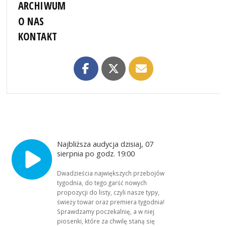
ARCHIWUM
O NAS
KONTAKT
Najbliższa audycja dzisiaj, 07
sierpnia po godz. 19:00
Dwadzieścia największych przebojów
tygodnia, do tego garść nowych
propozycji do listy, czyli nasze typy,
świeży towar oraz premiera tygodnia!
Sprawdzamy poczekalnię, a w niej
piosenki, które za chwilę staną się