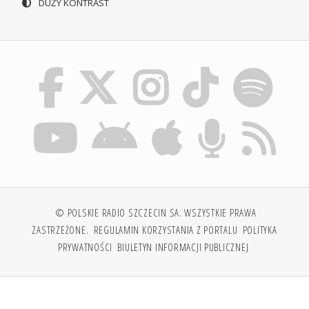
DUŻY KONTRAST
© POLSKIE RADIO SZCZECIN SA. WSZYSTKIE PRAWA
ZASTRZEŻONE.
REGULAMIN KORZYSTANIA Z PORTALU
POLITYKA
PRYWATNOŚCI
BIULETYN INFORMACJI PUBLICZNEJ