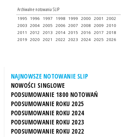
Archiwalne notowania SLIP
1995
1996
1997
1998
1999
2000
2001
2002
2003
2004
2005
2006
2007
2008
2009
2010
2011
2012
2013
2014
2015
2016
2017
2018
2019
2020
2021
2022
2023
2024
2025
2026
NAJNOWSZE NOTOWANIE SLIP
NOWOŚCI SINGLOWE
PODSUMOWANIE 1800 NOTOWAŃ
PODSUMOWANIE ROKU 2025
PODSUMOWANIE ROKU 2024
PODSUMOWANIE ROKU 2023
PODSUMOWANIE ROKU 2022