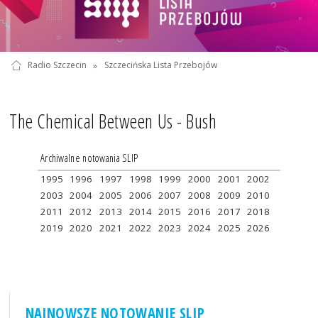
Radio Szczecin
»
Szczecińska Lista Przebojów
The Chemical Between Us - Bush
Archiwalne notowania SLIP
1995
1996
1997
1998
1999
2000
2001
2002
2003
2004
2005
2006
2007
2008
2009
2010
2011
2012
2013
2014
2015
2016
2017
2018
2019
2020
2021
2022
2023
2024
2025
2026
NAJNOWSZE NOTOWANIE SLIP