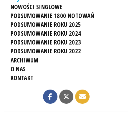
NOWOŚCI SINGLOWE
PODSUMOWANIE 1800 NOTOWAŃ
PODSUMOWANIE ROKU 2025
PODSUMOWANIE ROKU 2024
PODSUMOWANIE ROKU 2023
PODSUMOWANIE ROKU 2022
ARCHIWUM
O NAS
KONTAKT