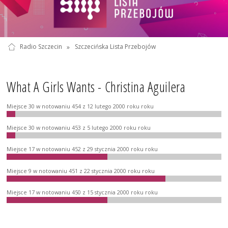
Radio Szczecin
»
Szczecińska Lista Przebojów
What A Girls Wants - Christina Aguilera
Miejsce 30 w notowaniu 454 z 12 lutego 2000 roku roku
Miejsce 30 w notowaniu 453 z 5 lutego 2000 roku roku
Miejsce 17 w notowaniu 452 z 29 stycznia 2000 roku roku
Miejsce 9 w notowaniu 451 z 22 stycznia 2000 roku roku
Miejsce 17 w notowaniu 450 z 15 stycznia 2000 roku roku