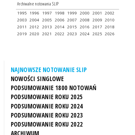
Archiwalne notowania SLIP
1995
1996
1997
1998
1999
2000
2001
2002
2003
2004
2005
2006
2007
2008
2009
2010
2011
2012
2013
2014
2015
2016
2017
2018
2019
2020
2021
2022
2023
2024
2025
2026
NAJNOWSZE NOTOWANIE SLIP
NOWOŚCI SINGLOWE
PODSUMOWANIE 1800 NOTOWAŃ
PODSUMOWANIE ROKU 2025
PODSUMOWANIE ROKU 2024
PODSUMOWANIE ROKU 2023
PODSUMOWANIE ROKU 2022
ARCHIWUM