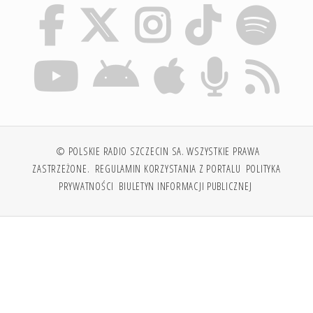
© POLSKIE RADIO SZCZECIN SA. WSZYSTKIE PRAWA
ZASTRZEŻONE.
REGULAMIN KORZYSTANIA Z PORTALU
POLITYKA
PRYWATNOŚCI
BIULETYN INFORMACJI PUBLICZNEJ