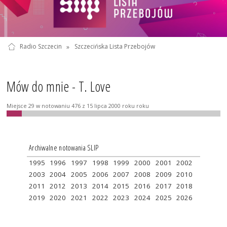
Radio Szczecin
»
Szczecińska Lista Przebojów
Mów do mnie - T. Love
Miejsce 29 w notowaniu 476 z 15 lipca 2000 roku roku
Archiwalne notowania SLIP
1995
1996
1997
1998
1999
2000
2001
2002
2003
2004
2005
2006
2007
2008
2009
2010
2011
2012
2013
2014
2015
2016
2017
2018
2019
2020
2021
2022
2023
2024
2025
2026