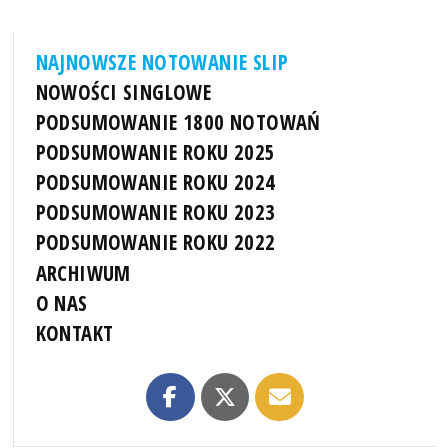
NAJNOWSZE NOTOWANIE SLIP
NOWOŚCI SINGLOWE
PODSUMOWANIE 1800 NOTOWAŃ
PODSUMOWANIE ROKU 2025
PODSUMOWANIE ROKU 2024
PODSUMOWANIE ROKU 2023
PODSUMOWANIE ROKU 2022
ARCHIWUM
O NAS
KONTAKT