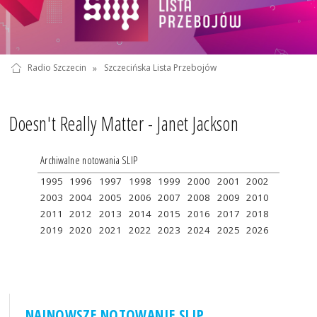
Radio Szczecin
»
Szczecińska Lista Przebojów
Doesn't Really Matter - Janet Jackson
Archiwalne notowania SLIP
1995
1996
1997
1998
1999
2000
2001
2002
2003
2004
2005
2006
2007
2008
2009
2010
2011
2012
2013
2014
2015
2016
2017
2018
2019
2020
2021
2022
2023
2024
2025
2026
NAJNOWSZE NOTOWANIE SLIP