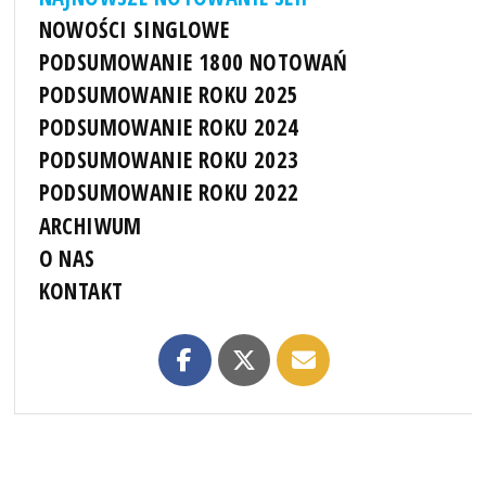
NOWOŚCI SINGLOWE
PODSUMOWANIE 1800 NOTOWAŃ
PODSUMOWANIE ROKU 2025
PODSUMOWANIE ROKU 2024
PODSUMOWANIE ROKU 2023
PODSUMOWANIE ROKU 2022
ARCHIWUM
O NAS
KONTAKT