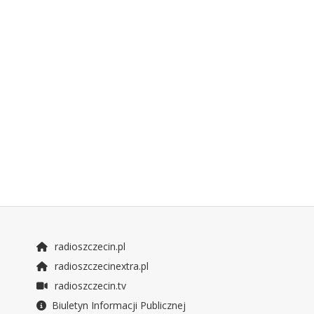
radioszczecin.pl
radioszczecinextra.pl
radioszczecin.tv
Biuletyn Informacji Publicznej