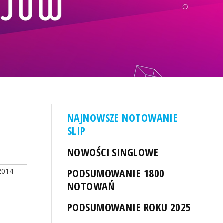
NAJNOWSZE NOTOWANIE
SLIP
NOWOŚCI SINGLOWE
PODSUMOWANIE 1800
2014
NOTOWAŃ
PODSUMOWANIE ROKU 2025