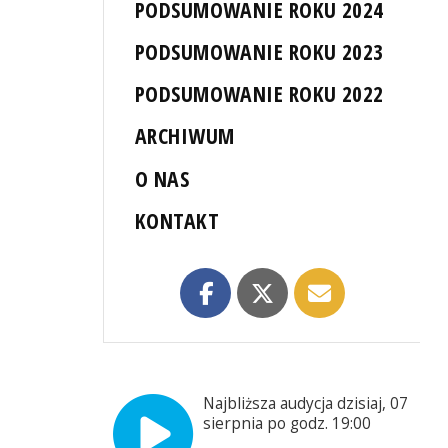
PODSUMOWANIE ROKU 2024
PODSUMOWANIE ROKU 2023
PODSUMOWANIE ROKU 2022
ARCHIWUM
O NAS
KONTAKT
Najbliższa audycja dzisiaj, 07
sierpnia po godz. 19:00