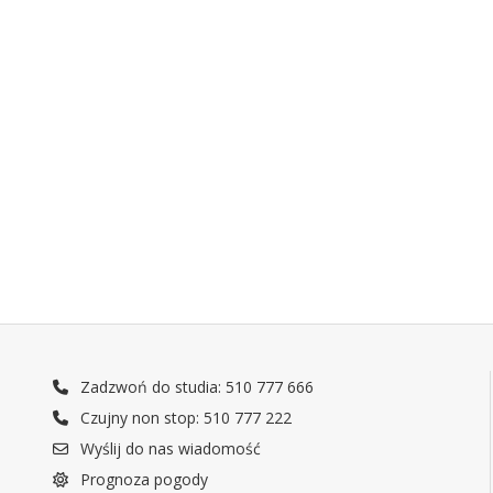
Zadzwoń do studia: 510 777 666
Czujny non stop: 510 777 222
Wyślij do nas wiadomość
Prognoza pogody