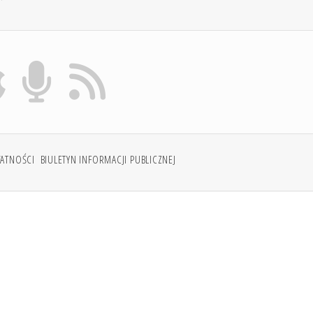
WATNOŚCI
BIULETYN INFORMACJI PUBLICZNEJ