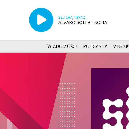
SŁUCHAJ TERAZ
ALVARO SOLER - SOFIA
WIADOMOŚCI
PODCASTY
MUZYK