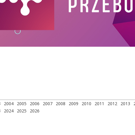
3
2004
2005
2006
2007
2008
2009
2010
2011
2012
2013
3
2024
2025
2026