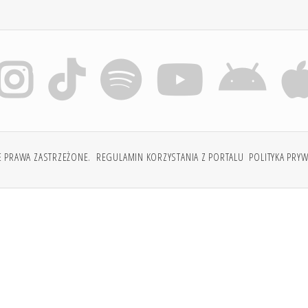
E PRAWA ZASTRZEŻONE.
REGULAMIN KORZYSTANIA Z PORTALU
POLITYKA PRY