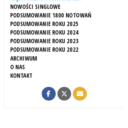
NOWOŚCI SINGLOWE
PODSUMOWANIE 1800 NOTOWAŃ
PODSUMOWANIE ROKU 2025
PODSUMOWANIE ROKU 2024
PODSUMOWANIE ROKU 2023
PODSUMOWANIE ROKU 2022
ARCHIWUM
O NAS
KONTAKT