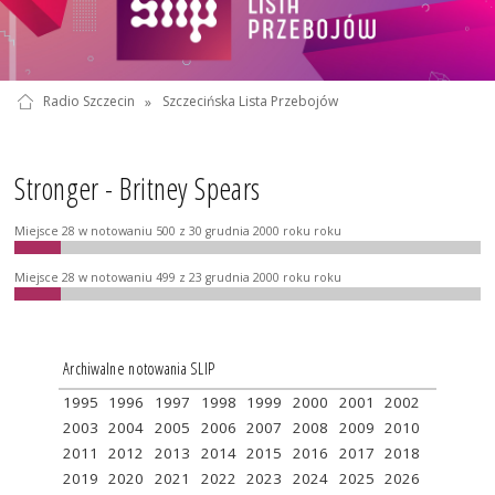
Radio Szczecin
»
Szczecińska Lista Przebojów
Stronger - Britney Spears
Miejsce 28 w notowaniu 500 z 30 grudnia 2000 roku roku
Miejsce 28 w notowaniu 499 z 23 grudnia 2000 roku roku
Archiwalne notowania SLIP
1995
1996
1997
1998
1999
2000
2001
2002
2003
2004
2005
2006
2007
2008
2009
2010
2011
2012
2013
2014
2015
2016
2017
2018
2019
2020
2021
2022
2023
2024
2025
2026