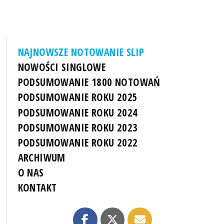
NAJNOWSZE NOTOWANIE SLIP
NOWOŚCI SINGLOWE
PODSUMOWANIE 1800 NOTOWAŃ
PODSUMOWANIE ROKU 2025
PODSUMOWANIE ROKU 2024
PODSUMOWANIE ROKU 2023
PODSUMOWANIE ROKU 2022
ARCHIWUM
O NAS
KONTAKT