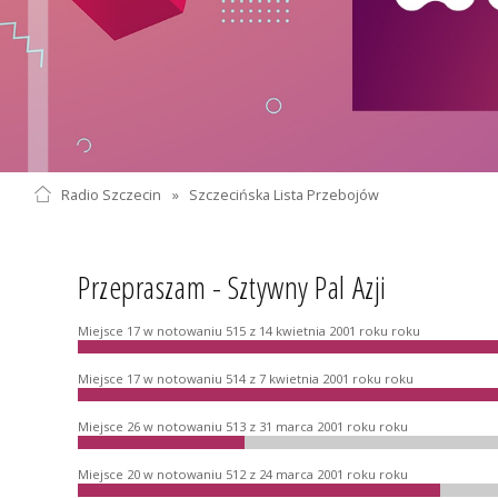
Radio Szczecin
»
Szczecińska Lista Przebojów
Przepraszam - Sztywny Pal Azji
Miejsce 17 w notowaniu 515 z 14 kwietnia 2001 roku roku
Miejsce 17 w notowaniu 514 z 7 kwietnia 2001 roku roku
Miejsce 26 w notowaniu 513 z 31 marca 2001 roku roku
Miejsce 20 w notowaniu 512 z 24 marca 2001 roku roku