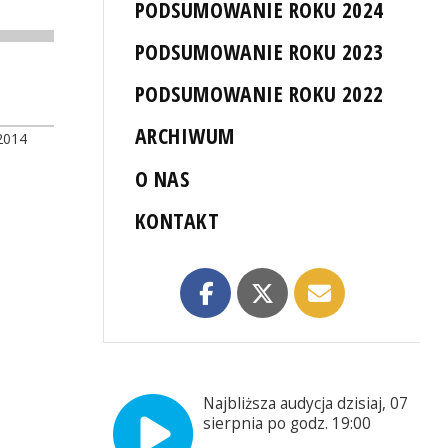
PODSUMOWANIE ROKU 2024
PODSUMOWANIE ROKU 2023
PODSUMOWANIE ROKU 2022
ARCHIWUM
2014
O NAS
KONTAKT
Najbliższa audycja dzisiaj, 07
sierpnia po godz. 19:00