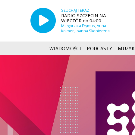
SŁUCHAJ TERAZ
RADIO SZCZECIN NA
WIECZÓR do 04:00
Małgorzata Frymus, Anna
Kolmer, Joanna Skonieczna
WIADOMOŚCI
PODCASTY
MUZYK