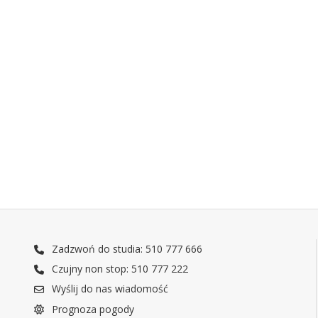
Zadzwoń do studia: 510 777 666
Czujny non stop: 510 777 222
Wyślij do nas wiadomość
Prognoza pogody