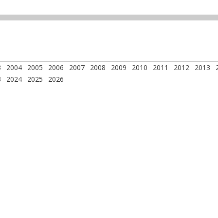
3
2004
2005
2006
2007
2008
2009
2010
2011
2012
2013
3
2024
2025
2026