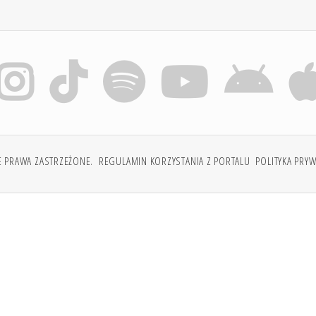
E PRAWA ZASTRZEŻONE.
REGULAMIN KORZYSTANIA Z PORTALU
POLITYKA PRY