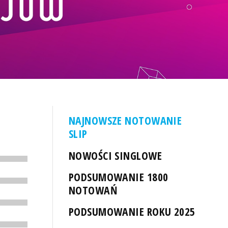
NAJNOWSZE NOTOWANIE
SLIP
NOWOŚCI SINGLOWE
PODSUMOWANIE 1800
NOTOWAŃ
PODSUMOWANIE ROKU 2025