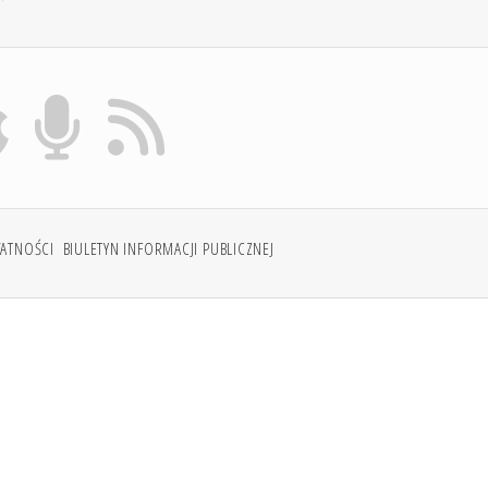
WATNOŚCI
BIULETYN INFORMACJI PUBLICZNEJ