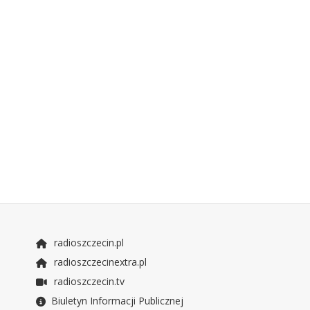
radioszczecin.pl
radioszczecinextra.pl
radioszczecin.tv
Biuletyn Informacji Publicznej