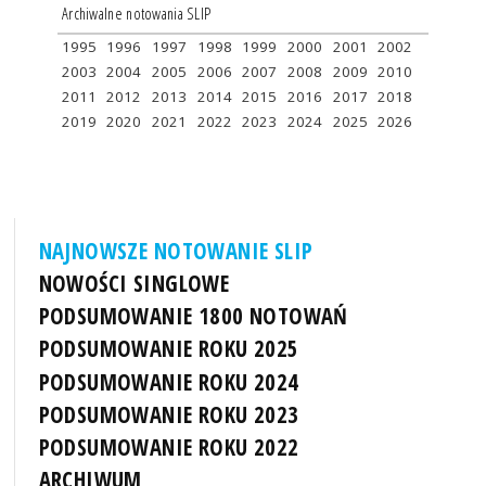
Archiwalne notowania SLIP
1995
1996
1997
1998
1999
2000
2001
2002
2003
2004
2005
2006
2007
2008
2009
2010
2011
2012
2013
2014
2015
2016
2017
2018
2019
2020
2021
2022
2023
2024
2025
2026
NAJNOWSZE NOTOWANIE SLIP
NOWOŚCI SINGLOWE
PODSUMOWANIE 1800 NOTOWAŃ
PODSUMOWANIE ROKU 2025
PODSUMOWANIE ROKU 2024
PODSUMOWANIE ROKU 2023
PODSUMOWANIE ROKU 2022
ARCHIWUM