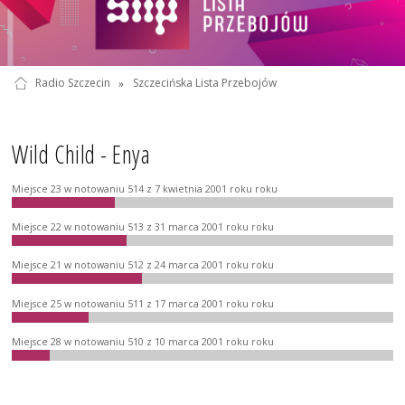
Radio Szczecin
»
Szczecińska Lista Przebojów
Wild Child - Enya
Miejsce 23 w notowaniu 514 z 7 kwietnia 2001 roku roku
Miejsce 22 w notowaniu 513 z 31 marca 2001 roku roku
Miejsce 21 w notowaniu 512 z 24 marca 2001 roku roku
Miejsce 25 w notowaniu 511 z 17 marca 2001 roku roku
Miejsce 28 w notowaniu 510 z 10 marca 2001 roku roku