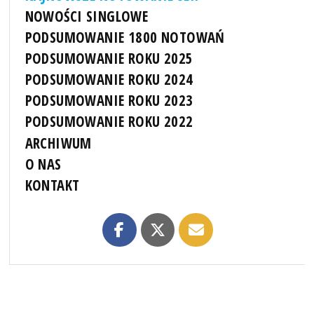
NOWOŚCI SINGLOWE
PODSUMOWANIE 1800 NOTOWAŃ
PODSUMOWANIE ROKU 2025
PODSUMOWANIE ROKU 2024
PODSUMOWANIE ROKU 2023
PODSUMOWANIE ROKU 2022
ARCHIWUM
O NAS
KONTAKT